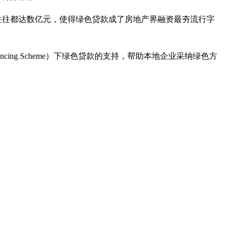
往往都达数亿元，使得绿色贷款成了房地产界融资最夯流行字
ncing Scheme）下绿色贷款的支持，帮助本地企业采纳绿色方