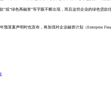
款”或“绿色再融资”等字眼不断出现，而且这些企业的绿色贷款
算案声明时也宣布，将加强对企业融资计划（Enterprise Fina
案