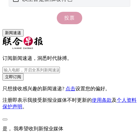
新闻速递
订阅新闻速递，洞悉时代脉搏。
立即订阅
只想接收感兴趣的新闻速递?
点击
设置您的偏好。
注册即表示我接受新报业媒体不时更新的
使用条款
及
个人资料
保护声明
。
是， 我希望收到新报业媒体