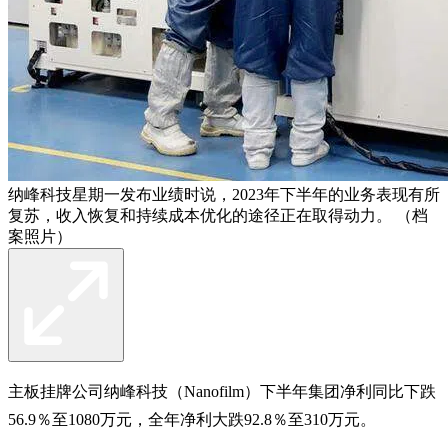
纳峰科技星期一发布业绩时说，2023年下半年的业务表现有所
复苏，收入恢复和持续成本优化的途径正在取得动力。 （档
案照片）
主板挂牌公司纳峰科技（Nanofilm）下半年集团净利同比下跌
56.9％至1080万元，全年净利大跌92.8％至310万元。