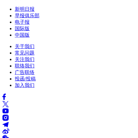
新明日报
早报俱乐部
电子报
国际版
中国版
关于我们
常见问题
关注我们
联络我们
广告联络
投函/投稿
加入我们