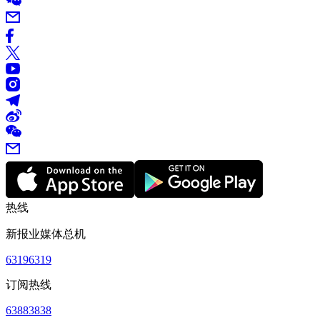
热线
新报业媒体总机
63196319
订阅热线
63883838