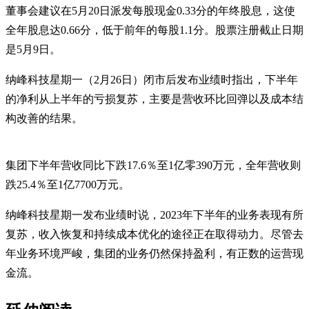
董事会建议在5月20日派发每股现金0.33分的年终股息，这使
全年股息达0.66分，低于前年的每股1.1分。股票注册截止日期
是5月9日。
纳峰科技星期一（2月26日）闭市后发布业绩时指出，下半年
的净利从上半年的亏损复苏，主要是营收环比回弹以及成本结
构改善的结果。
集团下半年营收同比下跌17.6％至1亿零390万元，全年营收则
跌25.4％至1亿7700万元。
纳峰科技星期一发布业绩时说，2023年下半年的业务表现有所
复苏，收入恢复和持续成本优化的途径正在取得动力。尽管去
年业务环境严峻，集团的业务仍然保持盈利，有正数的运营现
金流。