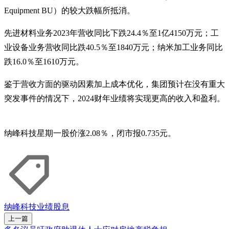
Equipment BU）的较大跌幅所抵消。
先进材料业务2023年营收同比下跌24.4％至1亿4150万元；工
业设备业务营收同比跌40.5％至1840万元；纳米加工业务同比
跌16.0％至1610万元。
鉴于营收方面的驱动因素加上成本优化，集团预计在没有重大
突发事件的情况下，2024财年业绩将实现更高的收入和盈利。
纳峰科技星期一股价涨2.08％，闭市报0.735元。
纳峰科技
业绩
股息
上一篇