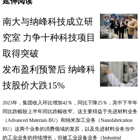
延伸阅读
南大与纳峰科技成立研
究室 力争十种科技项目
取得突破
发布盈利预警后 纳峰科
技股价大跌15%
2023年，集团收入环比增加42％，同比下降25％，其中下半年
同比跌幅较上半年同比跌幅收窄。这主要得益于先进材料业务
（Advanced Materials BU）和纳米加工业务（Nanofabrication
BU）这两个业务的消费领域的复苏，以及先进材料业务当中
的工业业务的持续增长，但被工业设备业务（Industrial