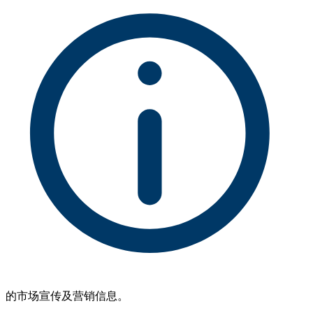
的市场宣传及营销信息。