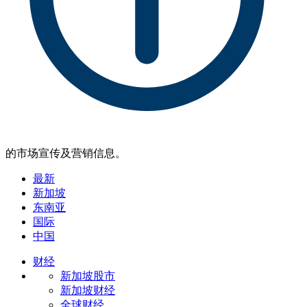
的市场宣传及营销信息。
最新
新加坡
东南亚
国际
中国
财经
新加坡股市
新加坡财经
全球财经