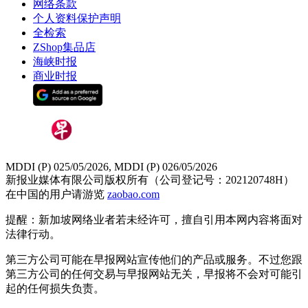
网络条款
个人资料保护声明
全检索
ZShop集品店
海峡时报
商业时报
MDDI (P) 025/05/2026, MDDI (P) 026/05/2026
新报业媒体有限公司版权所有（公司登记号：202120748H）
在中国的用户请游览
zaobao.com
提醒：新加坡网络业者若未经许可，擅自引用本网内容将面对
法律行动。
第三方公司可能在早报网站宣传他们的产品或服务。不过您跟
第三方公司的任何交易与早报网站无关，早报将不会对可能引
起的任何损失负责。