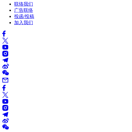
联络我们
广告联络
投函/投稿
加入我们