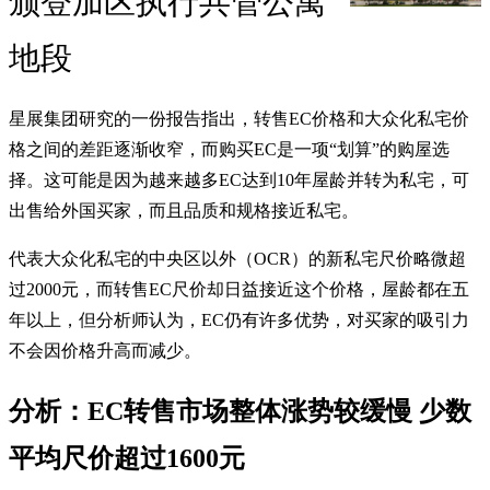
颁登加区执行共管公寓
地段
星展集团研究的一份报告指出，转售EC价格和大众化私宅价
格之间的差距逐渐收窄，而购买EC是一项“划算”的购屋选
择。这可能是因为越来越多EC达到10年屋龄并转为私宅，可
出售给外国买家，而且品质和规格接近私宅。
代表大众化私宅的中央区以外（OCR）的新私宅尺价略微超
过2000元，而转售EC尺价却日益接近这个价格，屋龄都在五
年以上，但分析师认为，EC仍有许多优势，对买家的吸引力
不会因价格升高而减少。
分析：EC转售市场整体涨势较缓慢 少数
平均尺价超过1600元