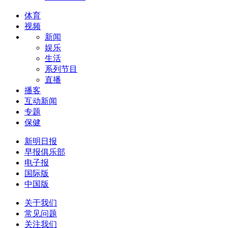
体育
视频
新闻
娱乐
生活
系列节目
直播
播客
互动新闻
专题
保健
新明日报
早报俱乐部
电子报
国际版
中国版
关于我们
常见问题
关注我们