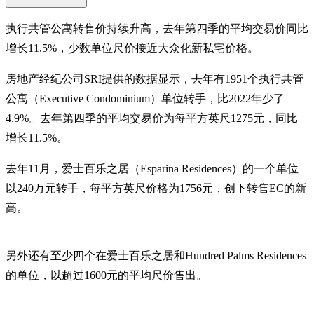
执行共管公寓转售价持续升高，去年第四季的平均交易价同比
增长11.5%，少数单位尺价接近大众化新私宅价格。
房地产经纪公司SRI提供的数据显示，去年有1951个执行共管
公寓（Executive Condominium）单位转手，比2022年少了
4.9%。去年第四季的平均交易价为每平方英尺1275元，同比
增长11.5%。
去年11月，爱士百乐之居（Esparina Residences）的一个单位
以240万元转手，每平方英尺价格为1756元，创下转售EC的新
高。
另外还有至少四个在爱士百乐之居和Hundred Palms Residences
的单位，以超过1600元的平均尺价售出。