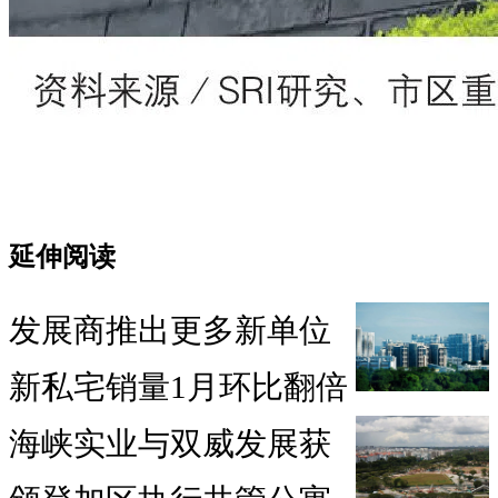
延伸阅读
发展商推出更多新单位
新私宅销量1月环比翻倍
海峡实业与双威发展获