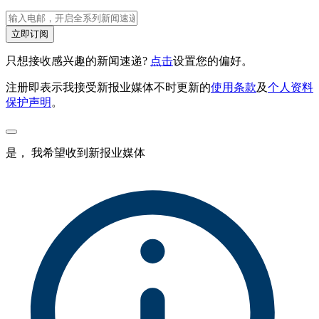
立即订阅
只想接收感兴趣的新闻速递?
点击
设置您的偏好。
注册即表示我接受新报业媒体不时更新的
使用条款
及
个人资料
保护声明
。
是， 我希望收到新报业媒体