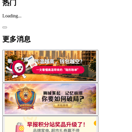
热门
Loading...
更多消息