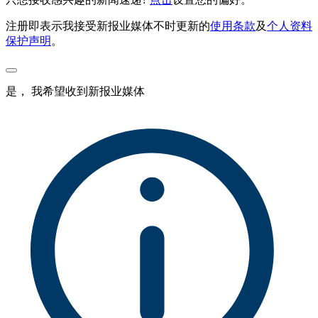
注册即表示我接受新报业媒体不时更新的
使用条款
及
个人资料
保护声明
。
是， 我希望收到新报业媒体