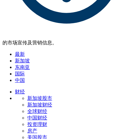
的市场宣传及营销信息。
最新
新加坡
东南亚
国际
中国
财经
新加坡股市
新加坡财经
全球财经
中国财经
投资理财
房产
美国股市