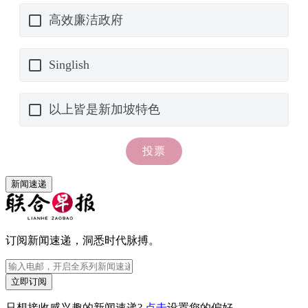
新闻速递
订阅新闻速递，洞悉时代脉搏。
立即订阅
只想接收感兴趣的新闻速递?
点击
设置您的偏好。