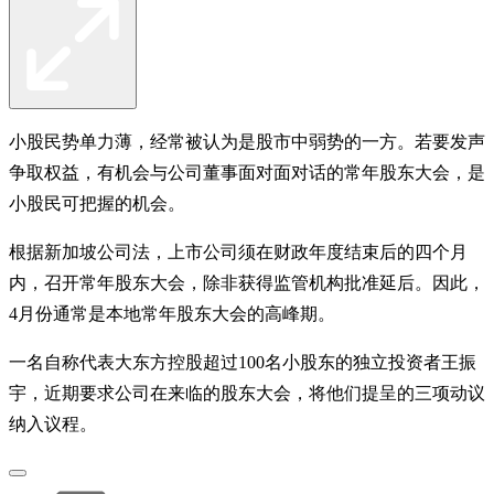
小股民势单力薄，经常被认为是股市中弱势的一方。若要发声
争取权益，有机会与公司董事面对面对话的常年股东大会，是
小股民可把握的机会。
根据新加坡公司法，上市公司须在财政年度结束后的四个月
内，召开常年股东大会，除非获得监管机构批准延后。因此，
4月份通常是本地常年股东大会的高峰期。
一名自称代表大东方控股超过100名小股东的独立投资者王振
宇，近期要求公司在来临的股东大会，将他们提呈的三项动议
纳入议程。