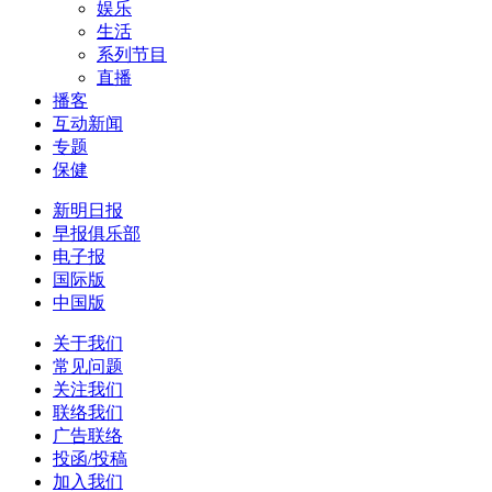
娱乐
生活
系列节目
直播
播客
互动新闻
专题
保健
新明日报
早报俱乐部
电子报
国际版
中国版
关于我们
常见问题
关注我们
联络我们
广告联络
投函/投稿
加入我们