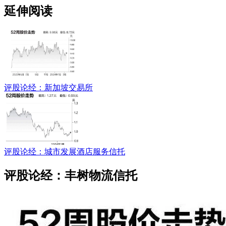
延伸阅读
评股论经：新加坡交易所
评股论经：城市发展酒店服务信托
评股论经：丰树物流信托