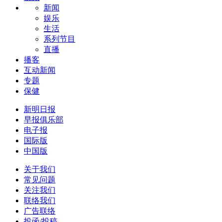
新闻
娱乐
生活
系列节目
直播
播客
互动新闻
专题
保健
新明日报
早报俱乐部
电子报
国际版
中国版
关于我们
常见问题
关注我们
联络我们
广告联络
投函/投稿