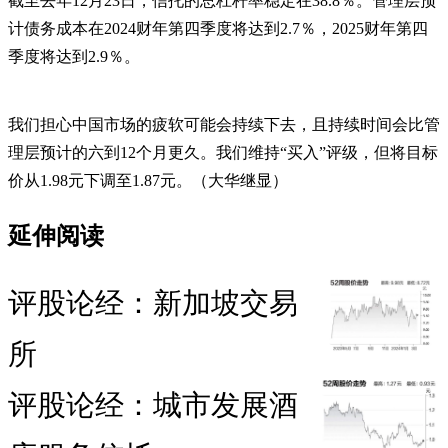
截至去年12月23日，信托的总杠杆率稳定在38.8％。管理层预
计债务成本在2024财年第四季度将达到2.7％，2025财年第四
季度将达到2.9％。
我们担心中国市场的疲软可能会持续下去，且持续时间会比管
理层预计的六到12个月更久。我们维持“买入”评级，但将目标
价从1.98元下调至1.87元。（大华继显）
延伸阅读
评股论经：新加坡交易
所
评股论经：城市发展酒