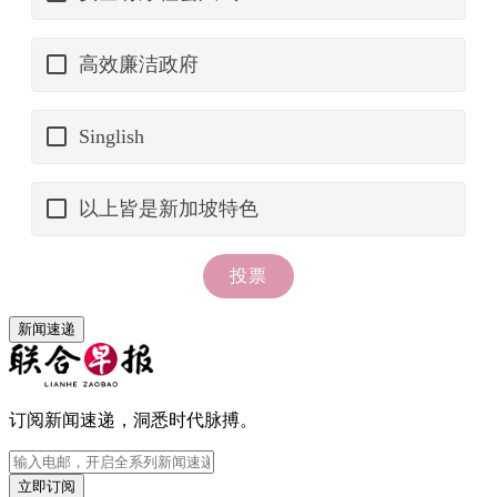
新闻速递
订阅新闻速递，洞悉时代脉搏。
立即订阅