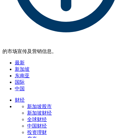
的市场宣传及营销信息。
最新
新加坡
东南亚
国际
中国
财经
新加坡股市
新加坡财经
全球财经
中国财经
投资理财