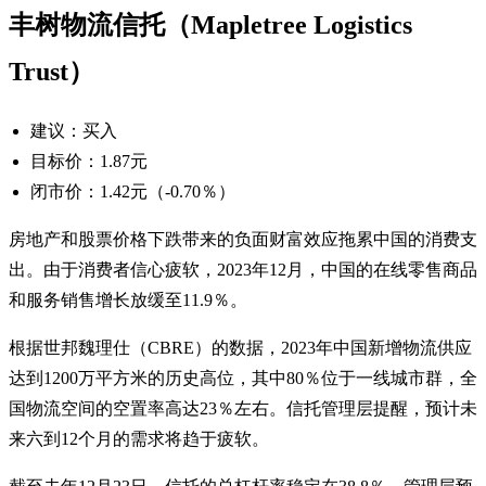
丰树物流信托（Mapletree Logistics
Trust）
建议：买入
目标价：1.87元
闭市价：1.42元（-0.70％）
房地产和股票价格下跌带来的负面财富效应拖累中国的消费支
出。由于消费者信心疲软，2023年12月，中国的在线零售商品
和服务销售增长放缓至11.9％。
根据世邦魏理仕（CBRE）的数据，2023年中国新增物流供应
达到1200万平方米的历史高位，其中80％位于一线城市群，全
国物流空间的空置率高达23％左右。信托管理层提醒，预计未
来六到12个月的需求将趋于疲软。