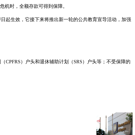
入危机时，全额存款可得到保障。
险受保上限调高从即日起生效，它接下来将推出新一轮的公共教育宣导活动，加强
CPFRS）户头和退休辅助计划（SRS）户头等；不受保障的