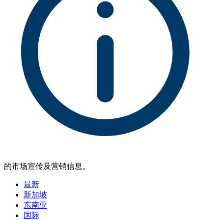
的市场宣传及营销信息。
最新
新加坡
东南亚
国际