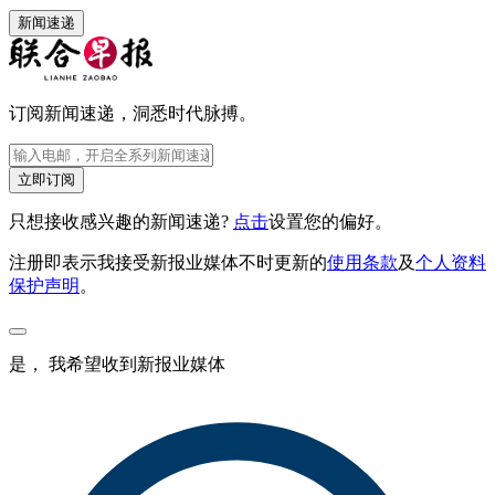
新闻速递
订阅新闻速递，洞悉时代脉搏。
立即订阅
只想接收感兴趣的新闻速递?
点击
设置您的偏好。
注册即表示我接受新报业媒体不时更新的
使用条款
及
个人资料
保护声明
。
是， 我希望收到新报业媒体