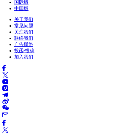
国际版
中国版
关于我们
常见问题
关注我们
联络我们
广告联络
投函/投稿
加入我们