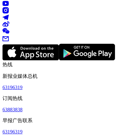
热线
新报业媒体总机
63196319
订阅热线
63883838
早报广告联系
63196319