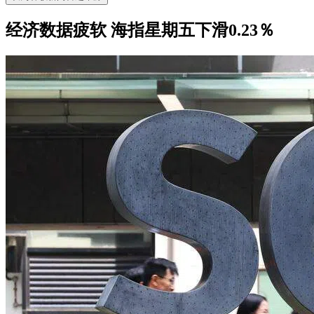
经济数据疲软 海指星期五下滑0.23％