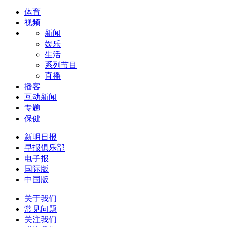
体育
视频
新闻
娱乐
生活
系列节目
直播
播客
互动新闻
专题
保健
新明日报
早报俱乐部
电子报
国际版
中国版
关于我们
常见问题
关注我们