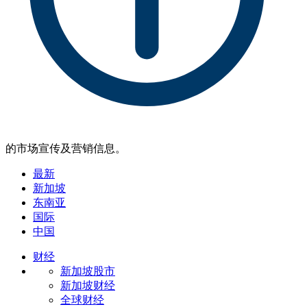
的市场宣传及营销信息。
最新
新加坡
东南亚
国际
中国
财经
新加坡股市
新加坡财经
全球财经