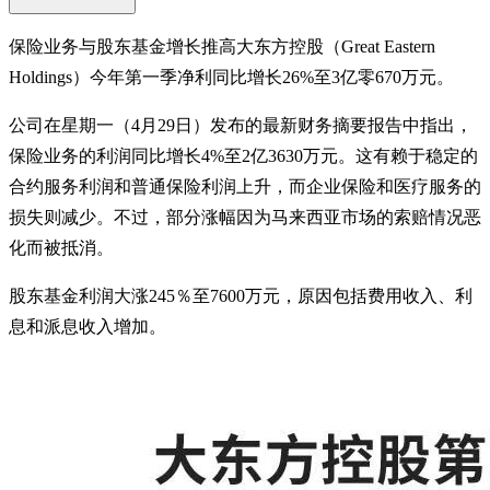
保险业务与股东基金增长推高大东方控股（Great Eastern
Holdings）今年第一季净利同比增长26%至3亿零670万元。
公司在星期一（4月29日）发布的最新财务摘要报告中指出，
保险业务的利润同比增长4%至2亿3630万元。这有赖于稳定的
合约服务利润和普通保险利润上升，而企业保险和医疗服务的
损失则减少。不过，部分涨幅因为马来西亚市场的索赔情况恶
化而被抵消。
股东基金利润大涨245％至7600万元，原因包括费用收入、利
息和派息收入增加。