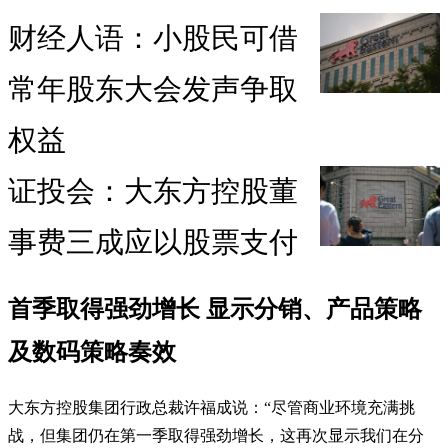
财经人语：小股民可借
常年股东大会发声争取
权益
证投会：大东方控股董
事费三成应以股票支付
首季取得强劲增长 显示分销、产品策略
及数码策略奏效
大东方控股集团行政总裁许福成说：“尽管商业环境充满挑
战，但集团仍在第一季取得强劲增长，这再次显示我们在分