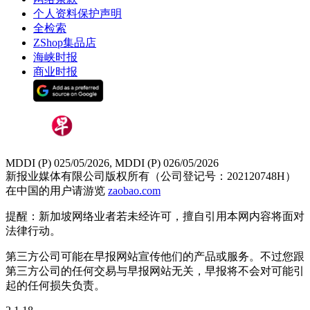
个人资料保护声明
全检索
ZShop集品店
海峡时报
商业时报
MDDI (P) 025/05/2026, MDDI (P) 026/05/2026
新报业媒体有限公司版权所有（公司登记号：202120748H）
在中国的用户请游览
zaobao.com
提醒：新加坡网络业者若未经许可，擅自引用本网内容将面对
法律行动。
第三方公司可能在早报网站宣传他们的产品或服务。不过您跟
第三方公司的任何交易与早报网站无关，早报将不会对可能引
起的任何损失负责。