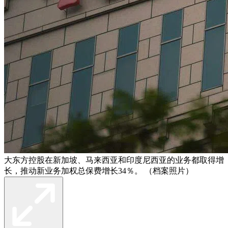
大东方控股在新加坡、马来西亚和印度尼西亚的业务都取得增
长，推动新业务加权总保费增长34％。 （档案照片）