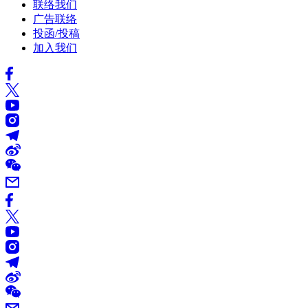
联络我们
广告联络
投函/投稿
加入我们