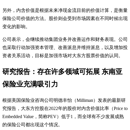
另外，内含价值是根据未来净现金流目前的价值计算，是衡量
保险公司价值的方法。股价则会受到市场因素在不同时候出现
变化的影响。
公司表示，会继续推动集团业务并改善运作和财务表现。公司
也采取行动加强资本管理、改善派息并维持派息，以及增加投
资者关系活动，目标是加强市场对大东方股票价值的认同。
研究报告：存在许多领域可拓展 东南亚
保险业充满吸引力
根据美国保险业咨询公司明德丰怡（Milliman）发表的最新研
究报告，大东方控股在2022年的股价对内含价值比率（Price to
Embedded Value，简称PEV）低于1，而全球有不少发展成熟
的保险公司都出现这个情况。