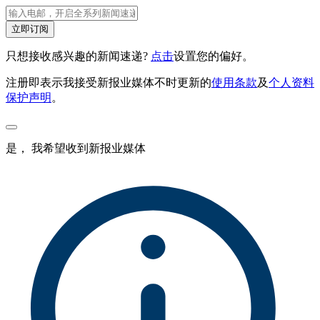
立即订阅
只想接收感兴趣的新闻速递?
点击
设置您的偏好。
注册即表示我接受新报业媒体不时更新的
使用条款
及
个人资料
保护声明
。
是， 我希望收到新报业媒体