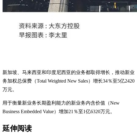
新加坡、马来西亚和印度尼西亚的业务都取得增长，推动新业
务加权总保费（Total Weighted New Sales）增长34％至5亿2420
万元。
用于衡量新业务长期盈利能力的新业务内含价值（New
Business Embedded Value）增加21％至1亿6320万元。
延伸阅读