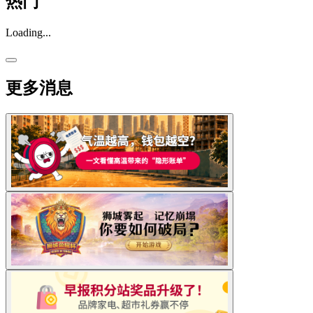
热门
Loading...
更多消息