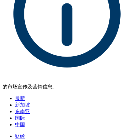
的市场宣传及营销信息。
最新
新加坡
东南亚
国际
中国
财经