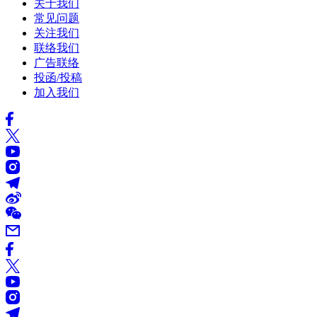
关于我们
常见问题
关注我们
联络我们
广告联络
投函/投稿
加入我们