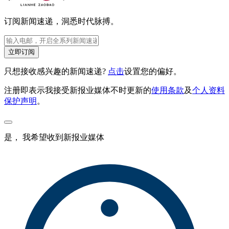
订阅新闻速递，洞悉时代脉搏。
立即订阅
只想接收感兴趣的新闻速递?
点击
设置您的偏好。
注册即表示我接受新报业媒体不时更新的
使用条款
及
个人资料
保护声明
。
是， 我希望收到新报业媒体