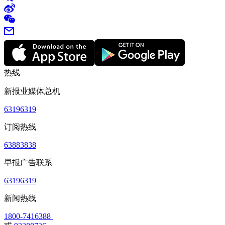
热线
新报业媒体总机
63196319
订阅热线
63883838
早报广告联系
63196319
新闻热线
1800-7416388