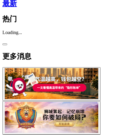
最新
热门
Loading...
更多消息