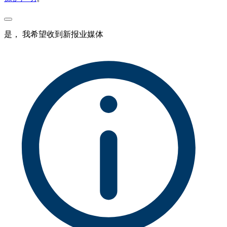
是， 我希望收到新报业媒体