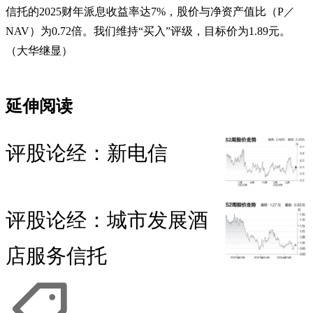
信托的2025财年派息收益率达7%，股价与净资产值比（P／
NAV）为0.72倍。我们维持“买入”评级，目标价为1.89元。
（大华继显）
延伸阅读
评股论经：新电信
评股论经：城市发展酒
店服务信托