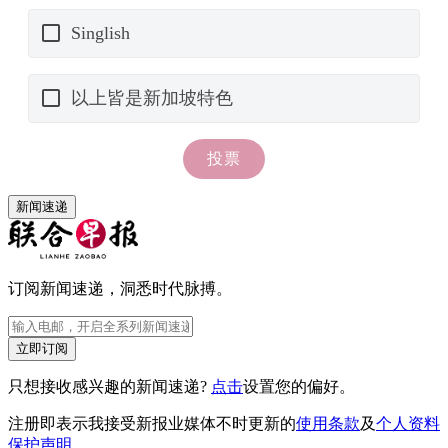
新闻速递
订阅新闻速递，洞悉时代脉搏。
立即订阅
只想接收感兴趣的新闻速递?
点击
设置您的偏好。
注册即表示我接受新报业媒体不时更新的
使用条款
及
个人资料
保护声明
。