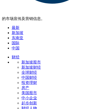
的市场宣传及营销信息。
最新
新加坡
东南亚
国际
中国
财经
新加坡股市
新加坡财经
全球财经
中国财经
投资理财
房产
美国股市
中小企业
起步创新
财经人物