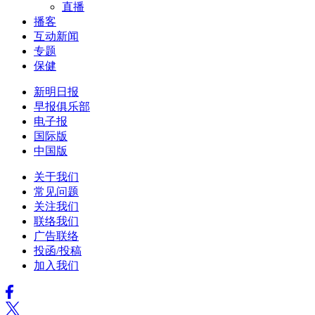
直播
播客
互动新闻
专题
保健
新明日报
早报俱乐部
电子报
国际版
中国版
关于我们
常见问题
关注我们
联络我们
广告联络
投函/投稿
加入我们