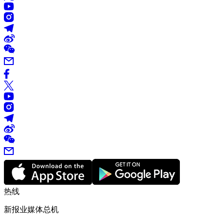
热线
新报业媒体总机