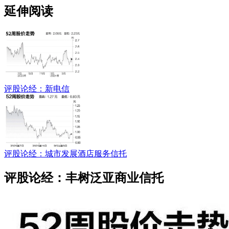
延伸阅读
评股论经：新电信
评股论经：城市发展酒店服务信托
评股论经：丰树泛亚商业信托