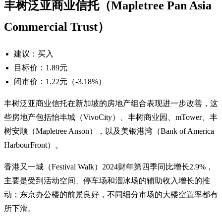
丰树泛亚商业信托（Mapletree Pan Asia
Commercial Trust）
建议：买入
目标价：1.89元
闭市价：1.22元（-3.18%）
丰树泛亚商业信托在新加坡的房地产组合表现进一步改善，这
些房地产包括怡丰城（VivoCity）、丰树商业园、mTower、丰
树安顺（Mapletree Anson），以及美银港湾（Bank of America
HarbourFront）。
香港又一城（Festival Walk）2024财年第四季同比增长2.9%，
主要是受到活动空间、停车场和溜冰场的辅助收入增长的推
动；东京办公楼的前景良好，不同细分市场的大楼空置率都有
所下滑。