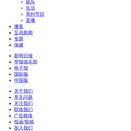
娱乐
生活
系列节目
直播
播客
互动新闻
专题
保健
新明日报
早报俱乐部
电子报
国际版
中国版
关于我们
常见问题
关注我们
联络我们
广告联络
投函/投稿
加入我们