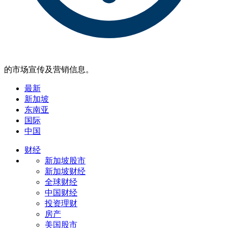
的市场宣传及营销信息。
最新
新加坡
东南亚
国际
中国
财经
新加坡股市
新加坡财经
全球财经
中国财经
投资理财
房产
美国股市