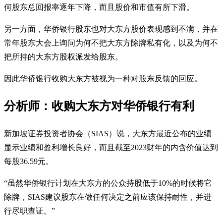
何股东总回报率逐年下降，而且股价和市值有所下滑。
另一方面，华侨银行股东也对大东方股价表现感到不满，并在
常年股东大会上询问为何不把大东方除牌私有化，以及为何不
把所持的大东方股权派发给股东。
因此华侨银行收购大东方被视为一种对股东反馈的回应。
分析师：收购大东方对华侨银行有利
新加坡证券投资者协会（SIAS）说，大东方最近公布的业绩
显示业绩和盈利增长良好，而且截至2023财年的内含价值达到
每股36.59元。
“虽然华侨银行计划在大东方的公众持股低于10%的时候将它
除牌，SIAS建议股东在做任何决定之前应该保持耐性，并进
行尽职查证。”