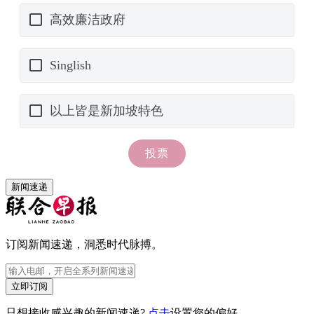
新闻速递
订阅新闻速递，洞悉时代脉搏。
立即订阅
只想接收感兴趣的新闻速递?
点击
设置您的偏好。