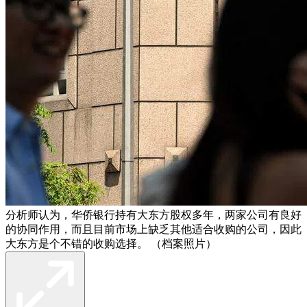
分析师认为，华侨银行持有大东方股权多年，两家公司有良好
的协同作用，而且目前市场上缺乏其他适合收购的公司，因此
大东方是个不错的收购选择。 （档案照片）