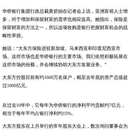
华侨银行集团行政总裁黄碧娟在记者会上说，亚洲富裕人士增
多，对于增加和保留财富的需求也相应提高。她指出，保险是
保留财富的方法之一，所以这项收购是银行把握财富机会的战
略性举措。
她说：“大东方保险进驻新加坡、马来西亚和印度尼西亚市
场。这些市场也是华侨银行的主要市场。我们依然积极拓展在
这些市场的份额，并会继续协助大东方发展业务。”
大东方控股目前有约1600万名保户，截至去年底的资产总值超
过1000亿元。
在过去10年中，它每年为华侨银行的净利平均贡献约7亿元，
相当于每年平均占银行净利约15%。
大东方股东在上月举行的常年股东大会上，数次询问董事会为