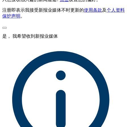
注册即表示我接受新报业媒体不时更新的
使用条款
及
个人资料
保护声明
。
是， 我希望收到新报业媒体