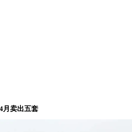
4月卖出五套