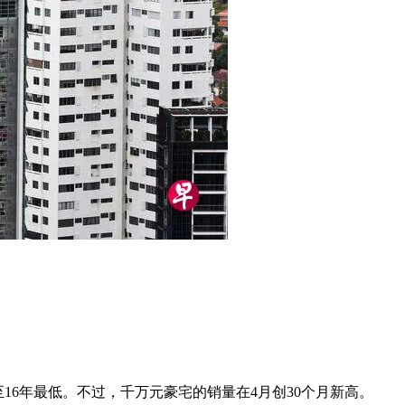
16年最低。不过，千万元豪宅的销量在4月创30个月新高。