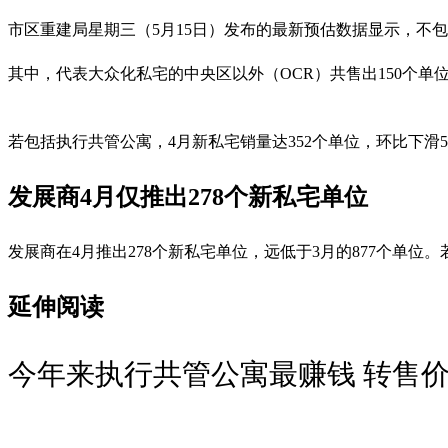
市区重建局星期三（5月15日）发布的最新预估数据显示，不包括
其中，代表大众化私宅的中央区以外（OCR）共售出150个单
若包括执行共管公寓，4月新私宅销量达352个单位，环比下滑5
发展商4月仅推出278个新私宅单位
发展商在4月推出278个新私宅单位，远低于3月的877个单位
延伸阅读
今年来执行共管公寓最赚钱 转售