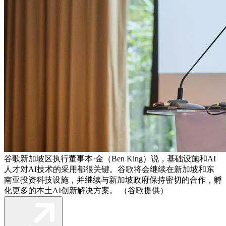
谷歌新加坡区执行董事本·金（Ben King）说，基础设施和AI
人才对AI技术的采用都很关键。谷歌将会继续在新加坡和东
南亚投资科技设施，并继续与新加坡政府保持密切的合作，孵
化更多的本土AI创新解决方案。 （谷歌提供）