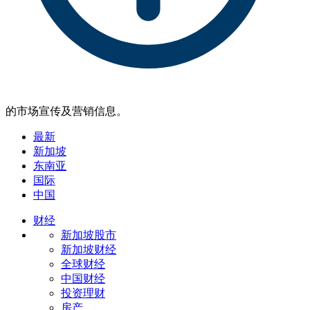
的市场宣传及营销信息。
最新
新加坡
东南亚
国际
中国
财经
新加坡股市
新加坡财经
全球财经
中国财经
投资理财
房产