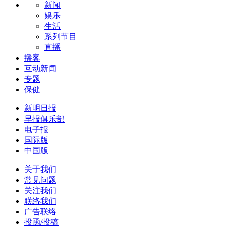
新闻
娱乐
生活
系列节目
直播
播客
互动新闻
专题
保健
新明日报
早报俱乐部
电子报
国际版
中国版
关于我们
常见问题
关注我们
联络我们
广告联络
投函/投稿