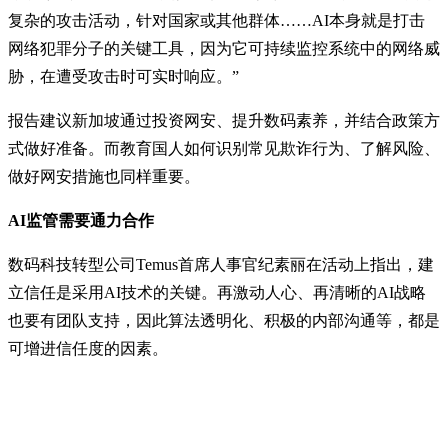
复杂的攻击活动，针对国家或其他群体……AI本身就是打击
网络犯罪分子的关键工具，因为它可持续监控系统中的网络威
胁，在遭受攻击时可实时响应。”
报告建议新加坡通过投资网安、提升数码素养，并结合政策方
式做好准备。而教育国人如何识别常见欺诈行为、了解风险、
做好网安措施也同样重要。
AI监管需要通力合作
数码科技转型公司Temus首席人事官纪素丽在活动上指出，建
立信任是采用AI技术的关键。再激动人心、再清晰的AI战略
也要有团队支持，因此算法透明化、积极的内部沟通等，都是
可增进信任度的因素。