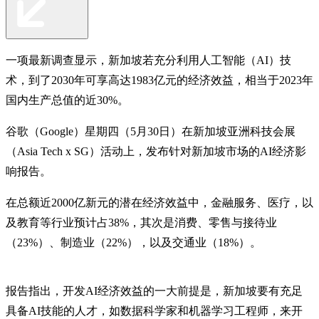
一项最新调查显示，新加坡若充分利用人工智能（AI）技
术，到了2030年可享高达1983亿元的经济效益，相当于2023年
国内生产总值的近30%。
谷歌（Google）星期四（5月30日）在新加坡亚洲科技会展
（Asia Tech x SG）活动上，发布针对新加坡市场的AI经济影
响报告。
在总额近2000亿新元的潜在经济效益中，金融服务、医疗，以
及教育等行业预计占38%，其次是消费、零售与接待业
（23%）、制造业（22%），以及交通业（18%）。
报告指出，开发AI经济效益的一大前提是，新加坡要有充足
具备AI技能的人才，如数据科学家和机器学习工程师，来开