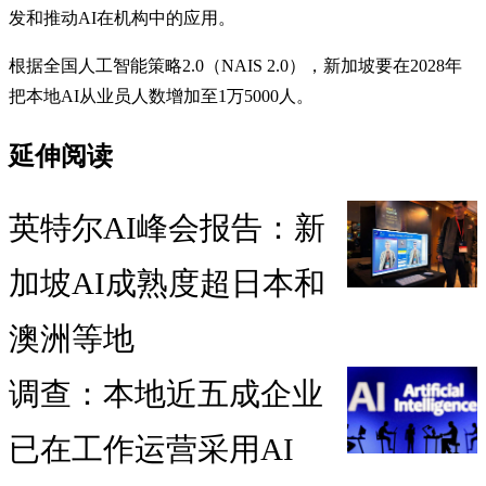
发和推动AI在机构中的应用。
根据全国人工智能策略2.0（NAIS 2.0），新加坡要在2028年
把本地AI从业员人数增加至1万5000人。
延伸阅读
英特尔AI峰会报告：新
加坡AI成熟度超日本和
澳洲等地
调查：本地近五成企业
已在工作运营采用AI