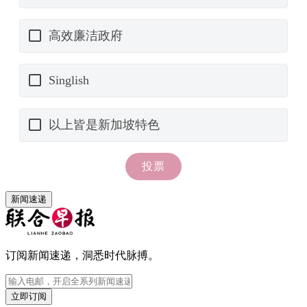
新闻速递
订阅新闻速递，洞悉时代脉搏。
立即订阅