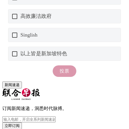
新闻速递
订阅新闻速递，洞悉时代脉搏。
立即订阅