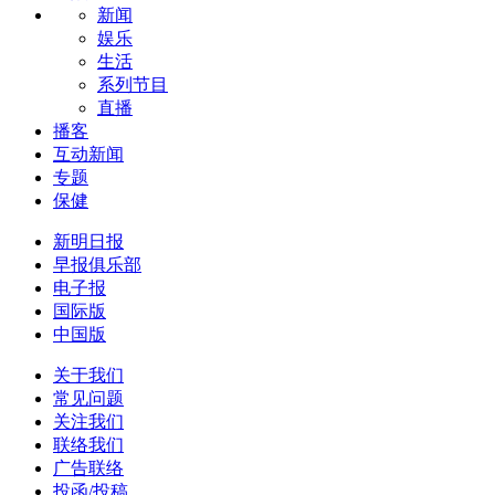
新闻
娱乐
生活
系列节目
直播
播客
互动新闻
专题
保健
新明日报
早报俱乐部
电子报
国际版
中国版
关于我们
常见问题
关注我们
联络我们
广告联络
投函/投稿