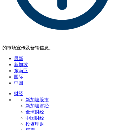
的市场宣传及营销信息。
最新
新加坡
东南亚
国际
中国
财经
新加坡股市
新加坡财经
全球财经
中国财经
投资理财