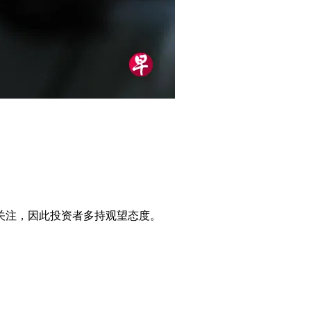
关注，因此投资者多持观望态度。