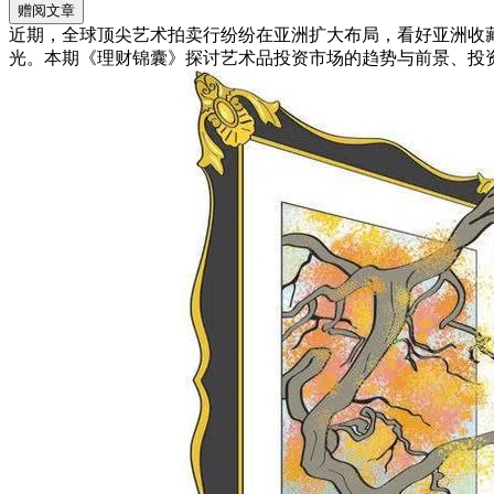
赠阅文章
近期，全球顶尖艺术拍卖行纷纷在亚洲扩大布局，看好亚洲收
光。本期《理财锦囊》探讨艺术品投资市场的趋势与前景、投