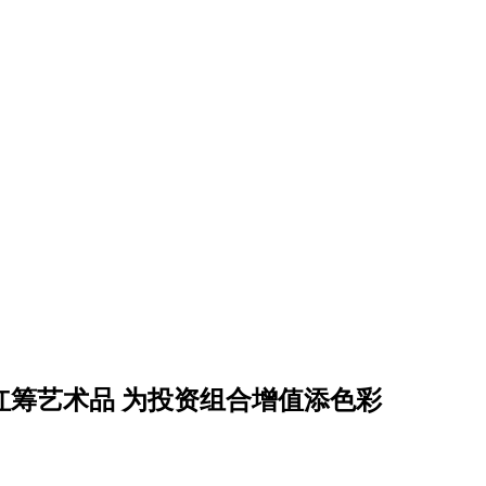
筹红筹艺术品 为投资组合增值添色彩