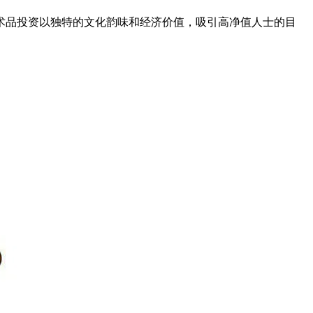
术品投资以独特的文化韵味和经济价值，吸引高净值人士的目
。