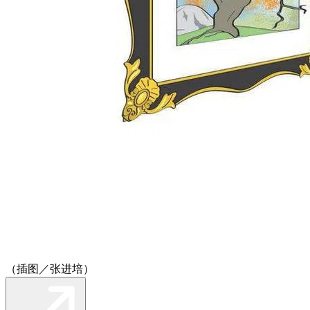
（插图／张进培）