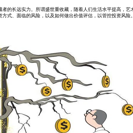
藏者的长远实力。所谓盛世重收藏，随着人们生活水平提高，艺
资方式、面临的风险，以及如何做出价值评估，以管控投资风险