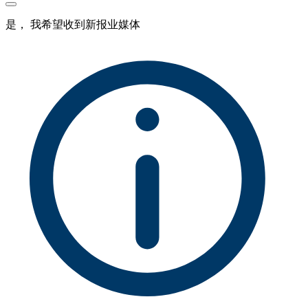
是， 我希望收到新报业媒体