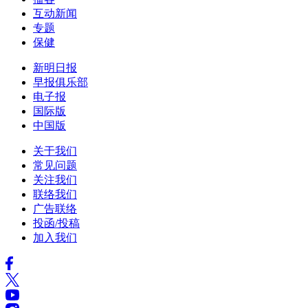
互动新闻
专题
保健
新明日报
早报俱乐部
电子报
国际版
中国版
关于我们
常见问题
关注我们
联络我们
广告联络
投函/投稿
加入我们