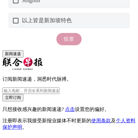
新闻速递
订阅新闻速递，洞悉时代脉搏。
立即订阅
只想接收感兴趣的新闻速递?
点击
设置您的偏好。
注册即表示我接受新报业媒体不时更新的
使用条款
及
个人资料
保护声明
。