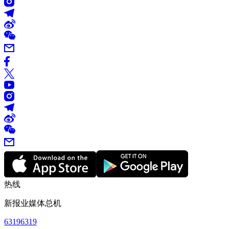
热线
新报业媒体总机
63196319