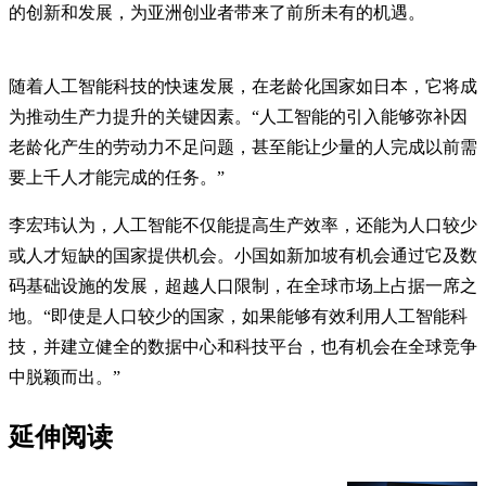
的创新和发展，为亚洲创业者带来了前所未有的机遇。
随着人工智能科技的快速发展，在老龄化国家如日本，它将成
为推动生产力提升的关键因素。“人工智能的引入能够弥补因
老龄化产生的劳动力不足问题，甚至能让少量的人完成以前需
要上千人才能完成的任务。”
李宏玮认为，人工智能不仅能提高生产效率，还能为人口较少
或人才短缺的国家提供机会。小国如新加坡有机会通过它及数
码基础设施的发展，超越人口限制，在全球市场上占据一席之
地。“即使是人口较少的国家，如果能够有效利用人工智能科
技，并建立健全的数据中心和科技平台，也有机会在全球竞争
中脱颖而出。”
延伸阅读