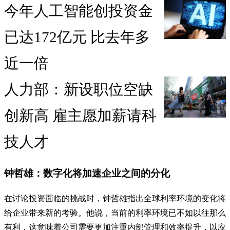
今年人工智能创投资金
已达172亿元 比去年多
近一倍
人力部：新设职位空缺
创新高 雇主愿加薪请科
技人才
钟哲雄：数字化将加速企业之间的分化
在讨论投资面临的挑战时，钟哲雄指出全球利率环境的变化将
给企业带来新的考验。他说，当前的利率环境已不如以往那么
有利，这意味着公司需要更加注重内部管理和效率提升，以应