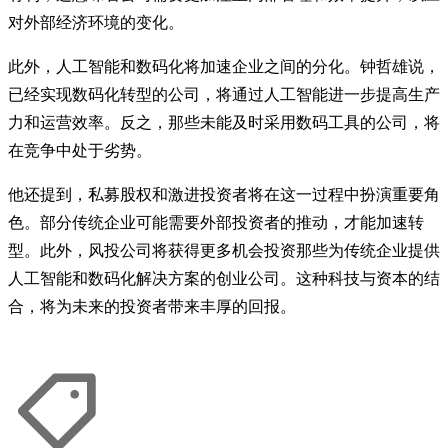
对外部经济环境的变化。
此外，人工智能和数码化将加速企业之间的分化。钟哲雄说，
已经实现数码化转型的公司，将通过人工智能进一步提高生产
力和运营效率。反之，那些未能及时采用数码工具的公司，将
在竞争中处于劣势。
他还提到，私募股权和激进投资者将在这一过程中扮演重要角
色。部分传统企业可能需要外部投资者的推动，才能加速转
型。此外，风投公司将获得更多机会投资那些为传统企业提供
人工智能和数码化解决方案的创业公司。这种科技与资本的结
合，将为未来的投资者带来丰厚的回报。