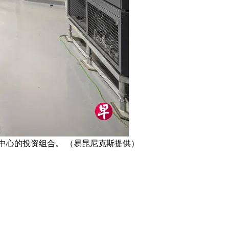
中心的投资组合。 （易昆尼克斯提供）