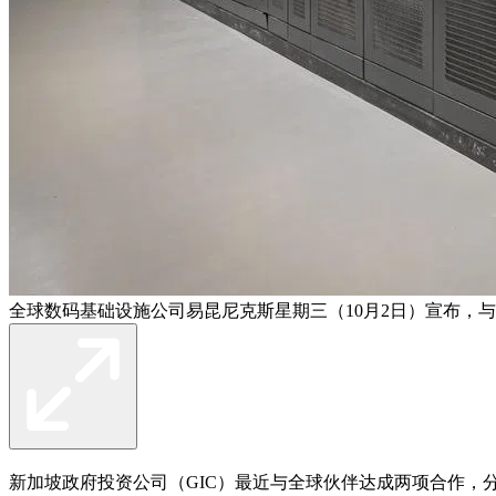
全球数码基础设施公司易昆尼克斯星期三（10月2日）宣布，
新加坡政府投资公司（GIC）最近与全球伙伴达成两项合作，