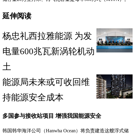
延伸阅读
杨忠礼西拉雅能源 为发
电量600兆瓦新涡轮机动
土
能源局未来或可收回维
持能源安全成本
多国参与接收站项目 增强我国能源安全
韩国韩华海洋公司（Hanwha Ocean）将负责建造这艘浮式储