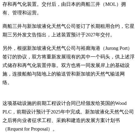
存和再气化装置。交付后，由日本的商船三井（MOL）拥
有、管理和运营。
商船三井与新加坡液化天然气公司签订了长期租用合约，它星
期三另外发文告指出，上述装置预计于2027年交付。
另外，根据新加坡液化天然气公司与裕廊海港（Jurong Port）
签订的协议，双方将重新发展现有的其中一个码头，供上述浮
式储存和再气化装置停靠。双方也将一同发展岸上的基础设
施，连接船舶与陆地上的输送管和新加坡的天然气输送网
络。
这项基础设施的前期工程设计合同已经颁发给英国的Wood
PLC，前期设计预计于2025年中完成。新加坡液化天然气公司
之后将向业者征求工程、采购和建造的发展方案计划书
（Request for Proposal）。