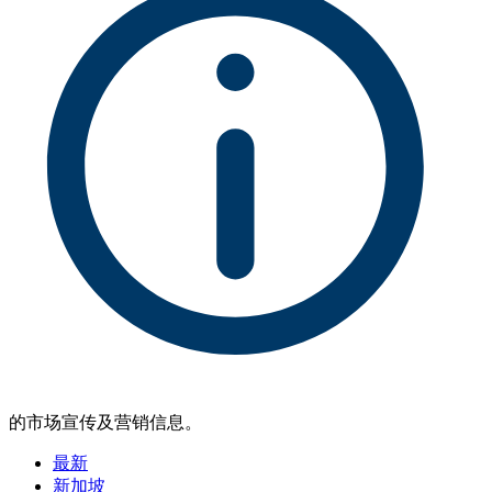
的市场宣传及营销信息。
最新
新加坡