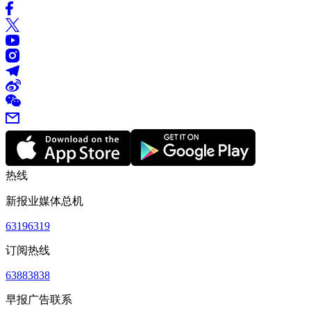
热线
新报业媒体总机
63196319
订阅热线
63883838
早报广告联系