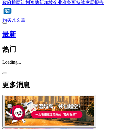
政府推两计划资助新加坡企业准备可持续发展报告
购买此文章
最新
热门
Loading...
更多消息