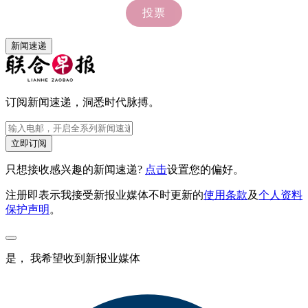
新闻速递
订阅新闻速递，洞悉时代脉搏。
立即订阅
只想接收感兴趣的新闻速递?
点击
设置您的偏好。
注册即表示我接受新报业媒体不时更新的
使用条款
及
个人资料
保护声明
。
是， 我希望收到新报业媒体