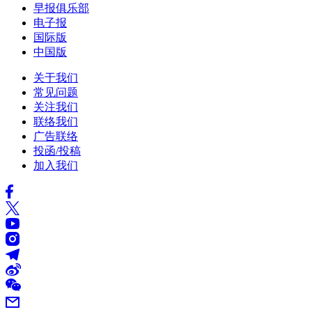
早报俱乐部
电子报
国际版
中国版
关于我们
常见问题
关注我们
联络我们
广告联络
投函/投稿
加入我们