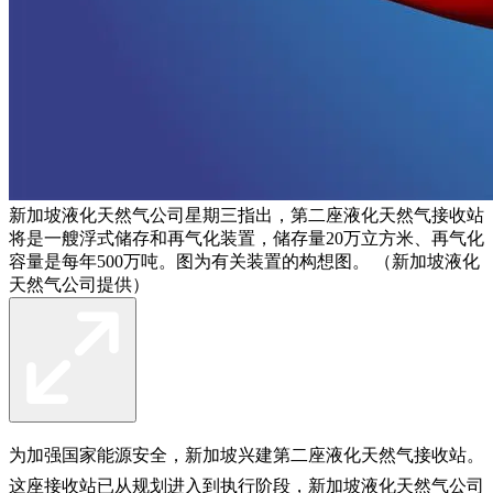
新加坡液化天然气公司星期三指出，第二座液化天然气接收站
将是一艘浮式储存和再气化装置，储存量20万立方米、再气化
容量是每年500万吨。图为有关装置的构想图。 （新加坡液化
天然气公司提供）
为加强国家能源安全，新加坡兴建第二座液化天然气接收站。
这座接收站已从规划进入到执行阶段，新加坡液化天然气公司