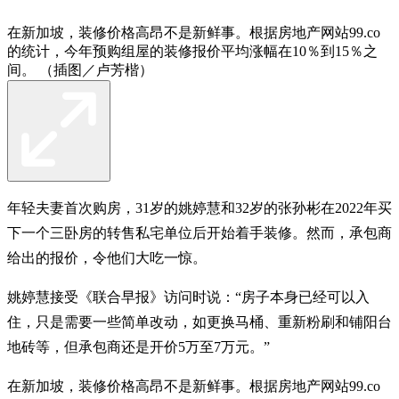
在新加坡，装修价格高昂不是新鲜事。根据房地产网站99.co
的统计，今年预购组屋的装修报价平均涨幅在10％到15％之
间。 （插图／卢芳楷）
年轻夫妻首次购房，31岁的姚婷慧和32岁的张孙彬在2022年买
下一个三卧房的转售私宅单位后开始着手装修。然而，承包商
给出的报价，令他们大吃一惊。
姚婷慧接受《联合早报》访问时说：“房子本身已经可以入
住，只是需要一些简单改动，如更换马桶、重新粉刷和铺阳台
地砖等，但承包商还是开价5万至7万元。”
在新加坡，装修价格高昂不是新鲜事。根据房地产网站99.co