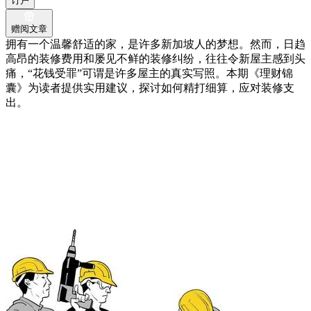
订户
赠阅文章
拥有一个温馨舒适的家，是许多新加坡人的梦想。然而，日趋
高昂的装修费用和屡见不鲜的装修纠纷，往往令新屋主感到头
痛，“花钱受罪”可谓是许多屋主的真实写照。本期《理财锦
囊》为读者提供实用建议，探讨如何精打细算，应对装修支
出。