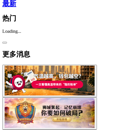
最新
热门
Loading...
更多消息