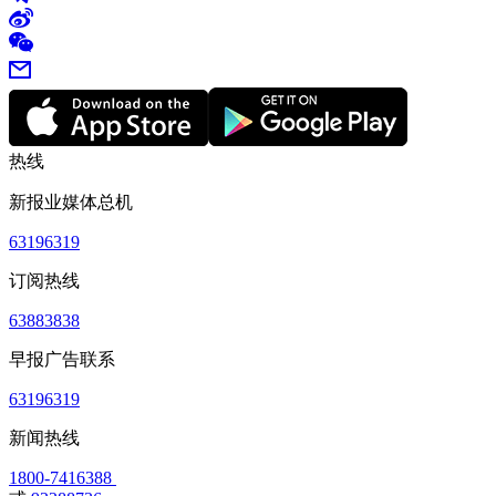
热线
新报业媒体总机
63196319
订阅热线
63883838
早报广告联系
63196319
新闻热线
1800-7416388