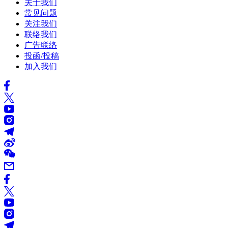
关于我们
常见问题
关注我们
联络我们
广告联络
投函/投稿
加入我们