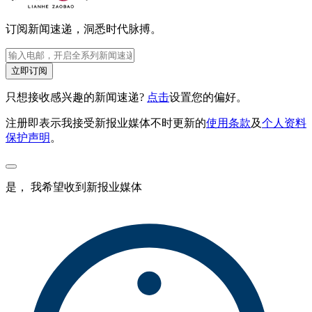
订阅新闻速递，洞悉时代脉搏。
立即订阅
只想接收感兴趣的新闻速递?
点击
设置您的偏好。
注册即表示我接受新报业媒体不时更新的
使用条款
及
个人资料
保护声明
。
是， 我希望收到新报业媒体