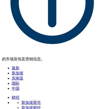
的市场宣传及营销信息。
最新
新加坡
东南亚
国际
中国
财经
新加坡股市
新加坡财经