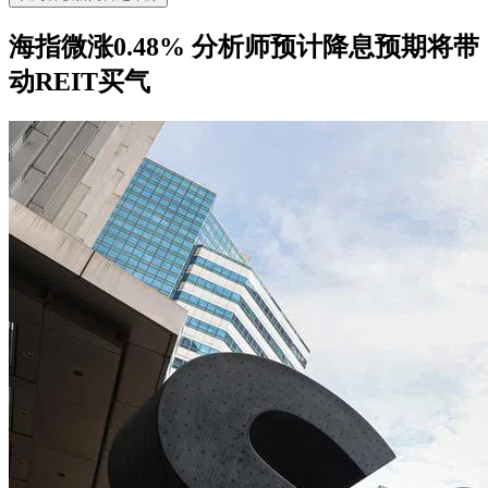
海指微涨0.48% 分析师预计降息预期将带
动REIT买气