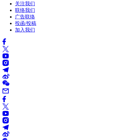
关注我们
联络我们
广告联络
投函/投稿
加入我们