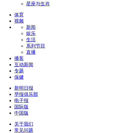
星座与生肖
体育
视频
新闻
娱乐
生活
系列节目
直播
播客
互动新闻
专题
保健
新明日报
早报俱乐部
电子报
国际版
中国版
关于我们
常见问题