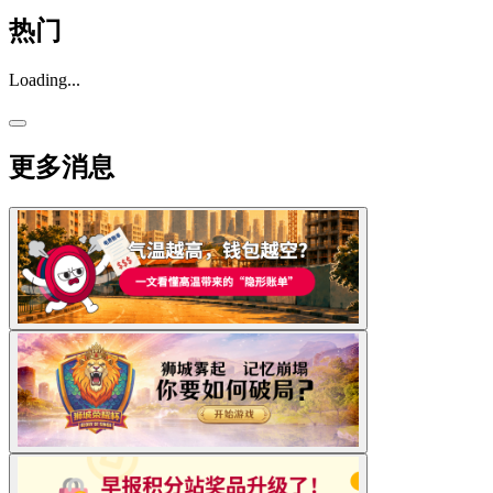
热门
Loading...
更多消息