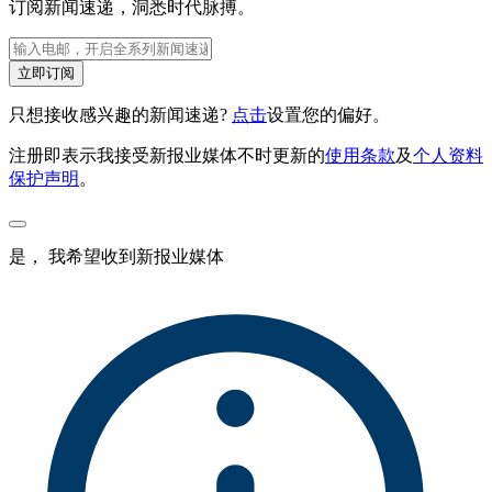
订阅新闻速递，洞悉时代脉搏。
立即订阅
只想接收感兴趣的新闻速递?
点击
设置您的偏好。
注册即表示我接受新报业媒体不时更新的
使用条款
及
个人资料
保护声明
。
是， 我希望收到新报业媒体