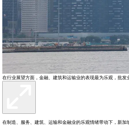
在行业展望方面，金融、建筑和运输业的表现最为乐观，批发
在制造、服务、建筑、运输和金融业的乐观情绪带动下，新加