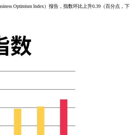
iness Optimism Index）报告，指数环比上升0.39（百分点，下