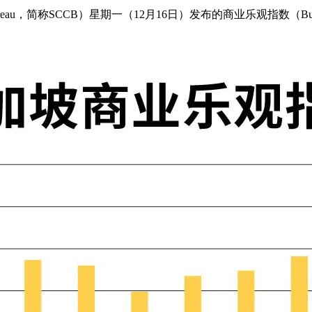
t Bureau，简称SCCB）星期一（12月16日）发布的商业乐观指数（Bus