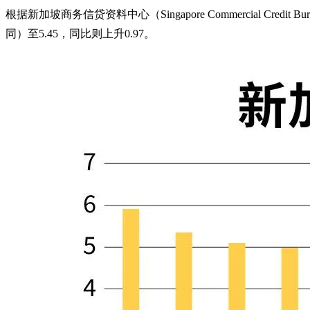
根据新加坡商务信贷资料中心（Singapore Commercial Credi
同）至5.45，同比则上升0.97。