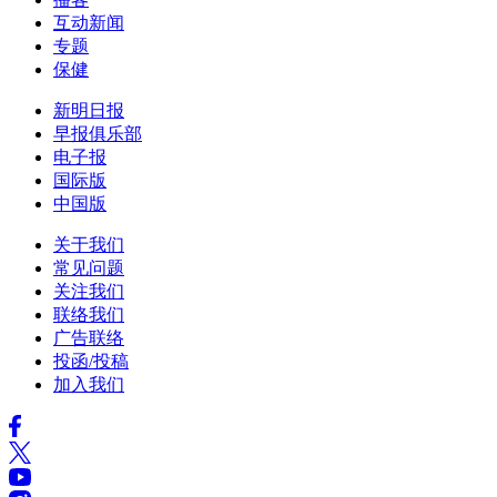
互动新闻
专题
保健
新明日报
早报俱乐部
电子报
国际版
中国版
关于我们
常见问题
关注我们
联络我们
广告联络
投函/投稿
加入我们