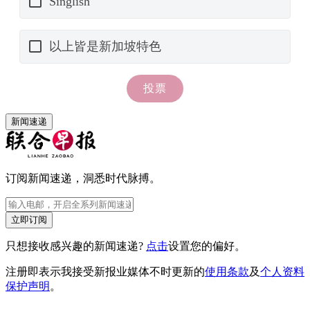
新闻速递
订阅新闻速递，洞悉时代脉搏。
立即订阅
只想接收感兴趣的新闻速递?
点击
设置您的偏好。
注册即表示我接受新报业媒体不时更新的
使用条款
及
个人资料
保护声明
。