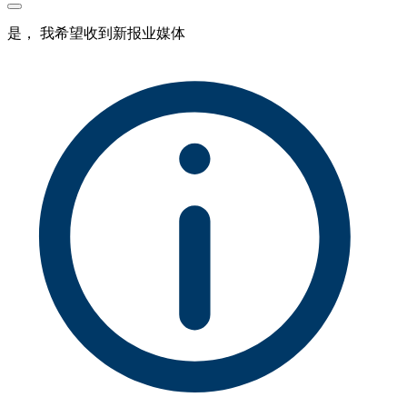
是， 我希望收到新报业媒体