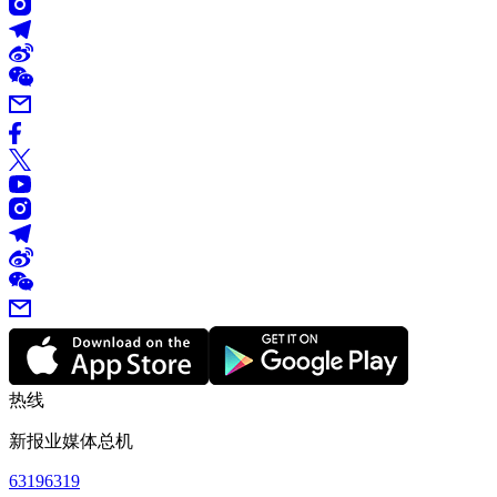
热线
新报业媒体总机
63196319