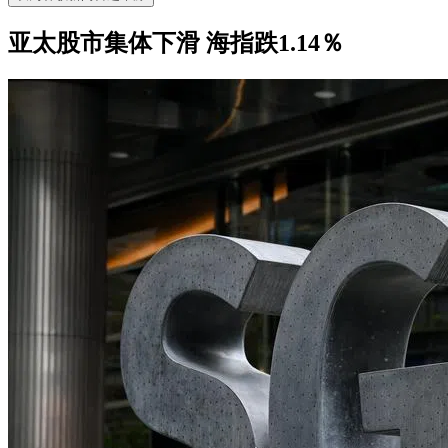
亚太股市集体下滑 海指跌1.14％