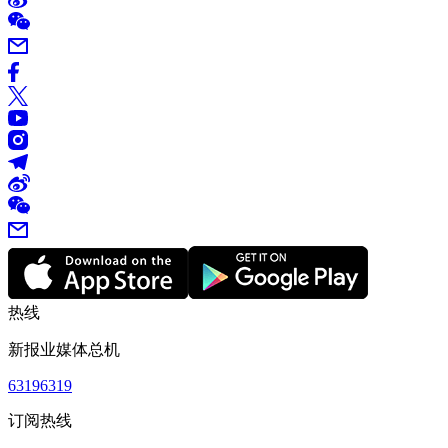
热线
新报业媒体总机
63196319
订阅热线