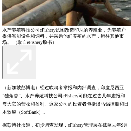
水产养殖科技公司eFishery试图改造印尼的养殖业，为养殖户
提供智能设备和饲料，并采购他们养殖的水产，销往其他市
场。 （取自eFishery脸书）
（新加坡彭博电）经过吹哨者举报和内部调查，印度尼西亚
“独角兽”、水产养殖科技公司eFishery可能在过去几年虚报和
夸大它的营收和盈利。这家公司的投资者包括淡马锡控股和日
本软银（SoftBank）。
据彭博社报道，初步调查发现，eFishery管理层在截至去年9月