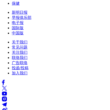
保健
新明日报
早报俱乐部
电子报
国际版
中国版
关于我们
常见问题
关注我们
联络我们
广告联络
投函/投稿
加入我们