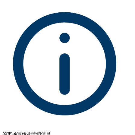
的市场宣传及营销信息。