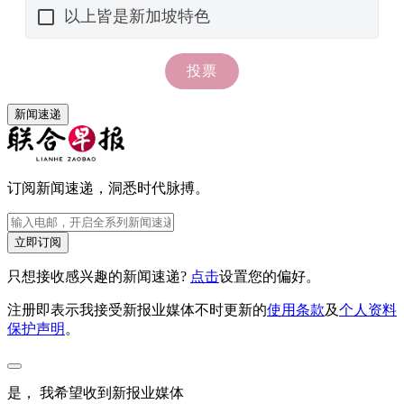
新闻速递
订阅新闻速递，洞悉时代脉搏。
立即订阅
只想接收感兴趣的新闻速递?
点击
设置您的偏好。
注册即表示我接受新报业媒体不时更新的
使用条款
及
个人资料
保护声明
。
是， 我希望收到新报业媒体