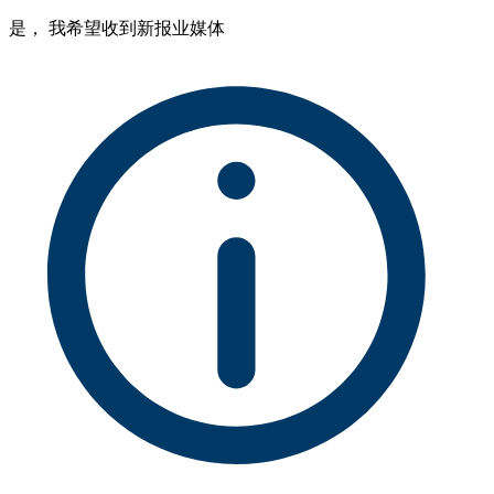
是， 我希望收到新报业媒体