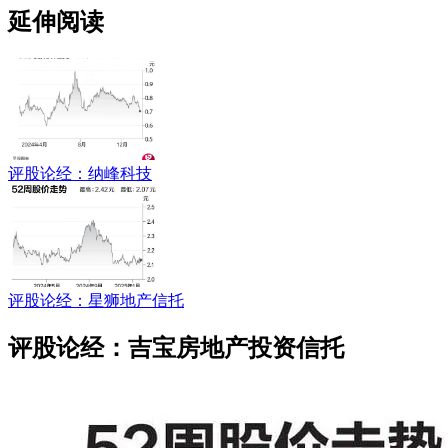
延伸阅读
评股论经：纳峰科技
评股论经：星狮地产信托
评股论经：吉宝房地产投资信托