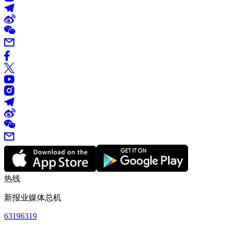
热线
新报业媒体总机
63196319