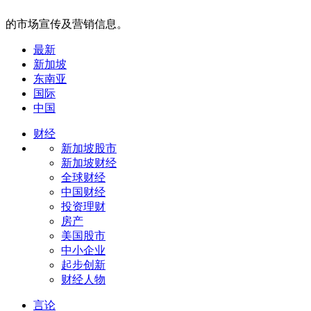
的市场宣传及营销信息。
最新
新加坡
东南亚
国际
中国
财经
新加坡股市
新加坡财经
全球财经
中国财经
投资理财
房产
美国股市
中小企业
起步创新
财经人物
言论