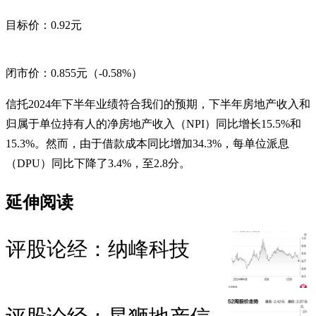
目标价：0.92元
闭市价：0.855元（-0.58%）
信托2024年下半年业绩符合我们的预期，下半年房地产收入和
归属于单位持有人的净房地产收入（NPI）同比增长15.5%和
15.3%。然而，由于借款成本同比增加34.3%，每单位派息
（DPU）同比下降了3.4%，至2.8分。
延伸阅读
评股论经：纳峰科技