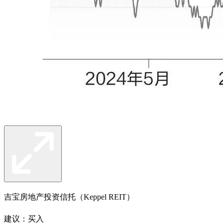
吉宝房地产投资信托（Keppel REIT）
建议：买入