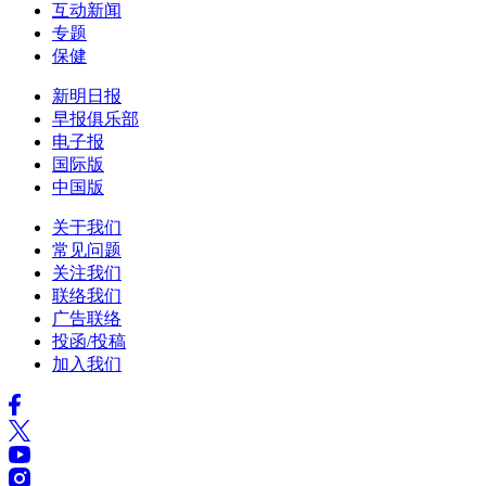
互动新闻
专题
保健
新明日报
早报俱乐部
电子报
国际版
中国版
关于我们
常见问题
关注我们
联络我们
广告联络
投函/投稿
加入我们