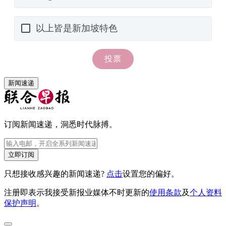
新闻速递
订阅新闻速递，洞悉时代脉搏。
立即订阅
只想接收感兴趣的新闻速递?
点击
设置您的偏好。
注册即表示我接受新报业媒体不时更新的
使用条款
及
个人资料
保护声明
。