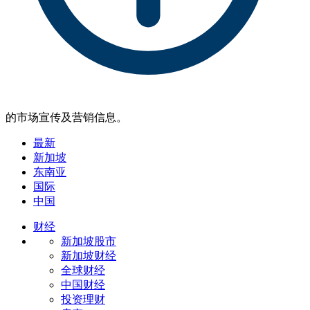
的市场宣传及营销信息。
最新
新加坡
东南亚
国际
中国
财经
新加坡股市
新加坡财经
全球财经
中国财经
投资理财