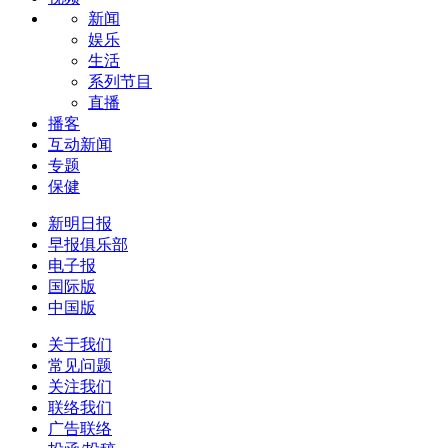
新闻
娱乐
生活
系列节目
直播
播客
互动新闻
专题
保健
新明日报
早报俱乐部
电子报
国际版
中国版
关于我们
常见问题
关注我们
联络我们
广告联络