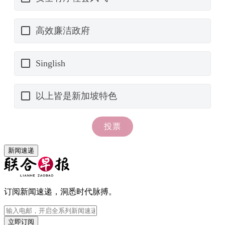
新闻速递
订阅新闻速递，洞悉时代脉搏。
立即订阅