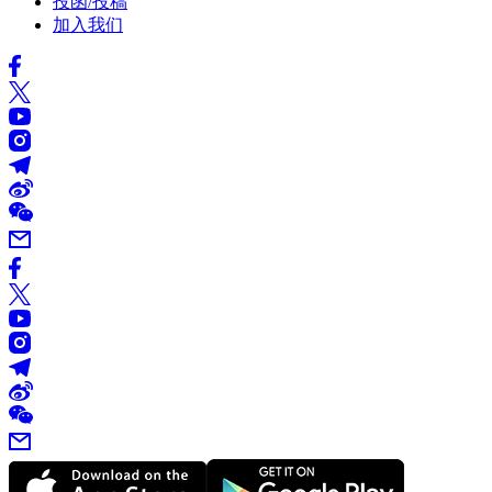
投函/投稿
加入我们