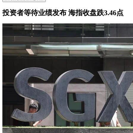
投资者等待业绩发布 海指收盘跌3.46点