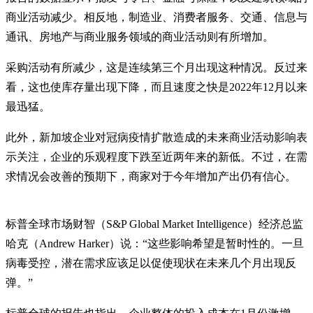
商业活动减少。相反地，制造业、消费者服务、交通、信息与
通讯、房地产与商业服务领域的商业活动则有所增加。
采购活动有所减少，这是连续第三个月出现这种情况。反过来
看，这也使库存量出现下降，而且速度之快是2022年12月以来
最迅猛。
此外，新加坡企业对冠病疫情扩散造成的未来商业活动影响表
示关注，企业的乐观程度下跌至近两年来的新低。不过，在需
求情况会改善的预期下，商家对于今年增加产出仍有信心。
标普全球市场财智（S&P Global Market Intelligence）经济总监
哈克（Andrew Harker）说：“这些影响希望是暂时性的。一旦
病毒受控，潜在需求应该足以促使现状在未来几个月出现反
弹。”