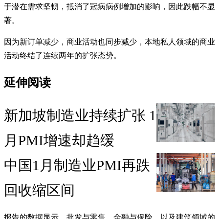
于潜在需求坚韧，抵消了冠病病例增加的影响，因此跌幅不显
著。
因为新订单减少，商业活动也同步减少，本地私人领域的商业
活动终结了连续两年的扩张态势。
延伸阅读
新加坡制造业持续扩张 1
月PMI增速却趋缓
中国1月制造业PMI再跌
回收缩区间
报告的数据显示，批发与零售、金融与保险，以及建筑领域的