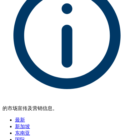
的市场宣传及营销信息。
最新
新加坡
东南亚
国际