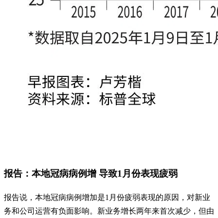
报告：本地冠病病例增 导致1月份表现疲弱
报告说，本地冠病病例增加是1月份疲弱表现的原因，对新业
务和公司运营有负面影响。新业务增长两年来首次减少，但由