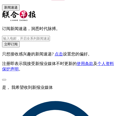
新闻速递
订阅新闻速递，洞悉时代脉搏。
立即订阅
只想接收感兴趣的新闻速递?
点击
设置您的偏好。
注册即表示我接受新报业媒体不时更新的
使用条款
及
个人资料
保护声明
。
是， 我希望收到新报业媒体