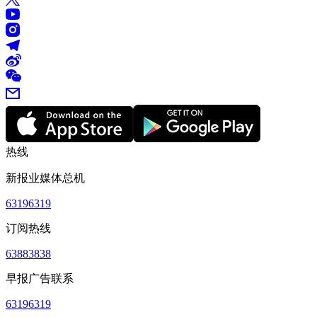
热线
新报业媒体总机
63196319
订阅热线
63883838
早报广告联系
63196319