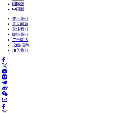
国际版
中国版
关于我们
常见问题
关注我们
联络我们
广告联络
投函/投稿
加入我们