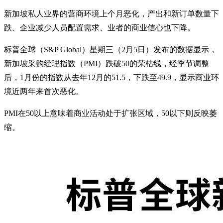
新加坡私人业界的营商环境上个月恶化，产出和新订单数量下
跌、企业减少人员配置需求、业者的商业信心也下降。
标普全球（S&P Global）星期三（2月5日）发布的数据显示，
新加坡采购经理指数（PMI）跌破50的荣枯线，经季节调整
后，1月份的指数从去年12月的51.5，下跌至49.9，显示商业环
境近两年来首次恶化。
PMI在50以上意味着商业活动处于扩张区域，50以下则反映萎
缩。