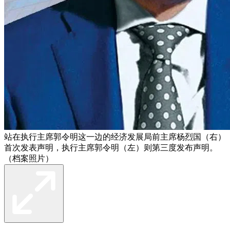
站在执行主席郭令明这一边的经济发展局前主席杨烈国（右）
首次发表声明，执行主席郭令明（左）则第三度发布声明。
（档案照片）