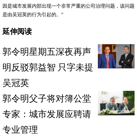
因是城市发展内部出现一个非常严重的公司治理问题，该问题
是由吴冠英的行为引起的。”
延伸阅读
郭令明星期五深夜再声
明反驳郭益智 只字未提
吴冠英
郭令明父子将对簿公堂
专家：城市发展应聘请
专业管理