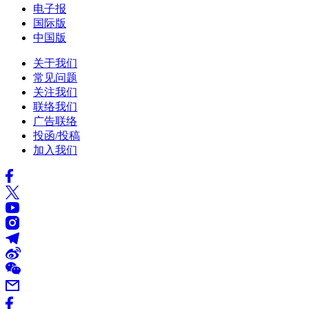
电子报
国际版
中国版
关于我们
常见问题
关注我们
联络我们
广告联络
投函/投稿
加入我们