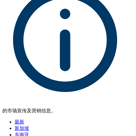
的市场宣传及营销信息。
最新
新加坡
东南亚