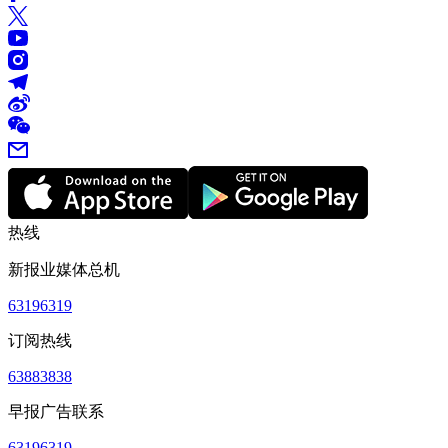
热线
新报业媒体总机
63196319
订阅热线
63883838
早报广告联系
63196319