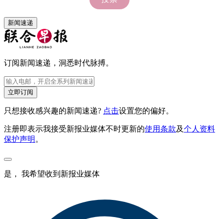
新闻速递
订阅新闻速递，洞悉时代脉搏。
立即订阅
只想接收感兴趣的新闻速递?
点击
设置您的偏好。
注册即表示我接受新报业媒体不时更新的
使用条款
及
个人资料
保护声明
。
是， 我希望收到新报业媒体