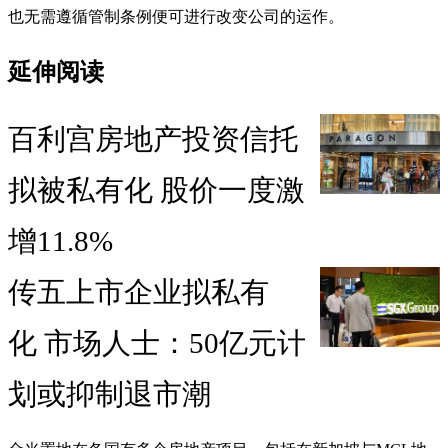
也无需遵循管制条例便可进行改变公司的运作。
延伸阅读
百利宫房地产投资信托
拟被私有化 股价一度激
增11.8%
传五上市企业拟私有
化 市场人士：50亿元计
划或抑制退市潮