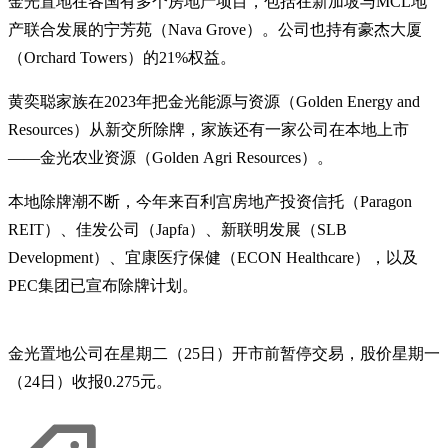
金光置地在各国有多个房地产项目，包括在新加坡与MCL地
产联合发展的宁芳苑（Nava Grove）。公司也持有豪杰大厦
（Orchard Towers）的21%权益。
黄奕聪家族在2023年把金光能源与资源（Golden Energy and
Resources）从新交所除牌，家族还有一家公司在本地上市
——金光农业资源（Golden Agri Resources）。
本地除牌潮不断，今年来百利宫房地产投资信托（Paragon
REIT）、佳发公司（Japfa）、新联明发展（SLB
Development）、宜康医疗保健（ECON Healthcare），以及
PEC集团已宣布除牌计划。
金光置地公司在星期二（25日）开市前暂停交易，股价星期一
（24日）收报0.275元。