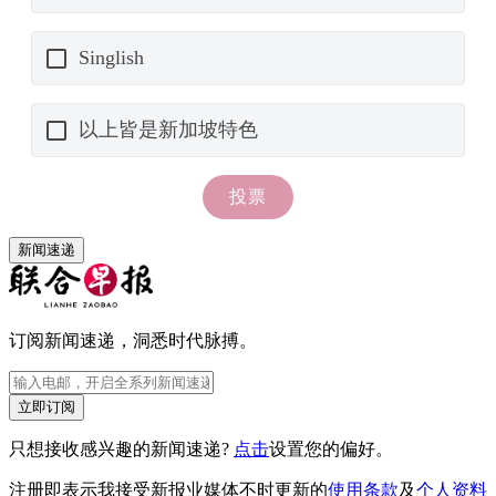
新闻速递
订阅新闻速递，洞悉时代脉搏。
立即订阅
只想接收感兴趣的新闻速递?
点击
设置您的偏好。
注册即表示我接受新报业媒体不时更新的
使用条款
及
个人资料