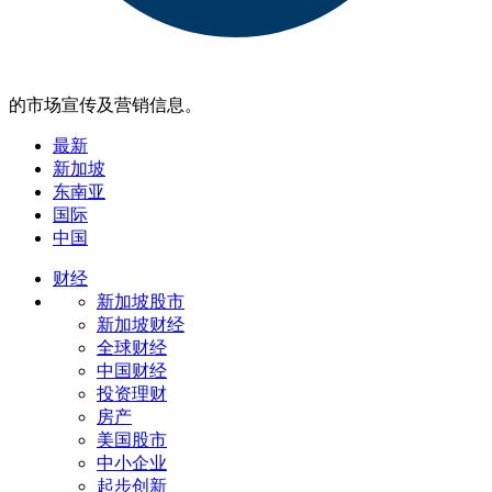
的市场宣传及营销信息。
最新
新加坡
东南亚
国际
中国
财经
新加坡股市
新加坡财经
全球财经
中国财经
投资理财
房产
美国股市
中小企业
起步创新