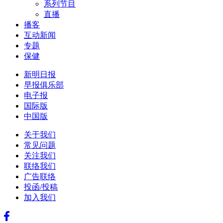
系列节目
直播
播客
互动新闻
专题
保健
新明日报
早报俱乐部
电子报
国际版
中国版
关于我们
常见问题
关注我们
联络我们
广告联络
投函/投稿
加入我们