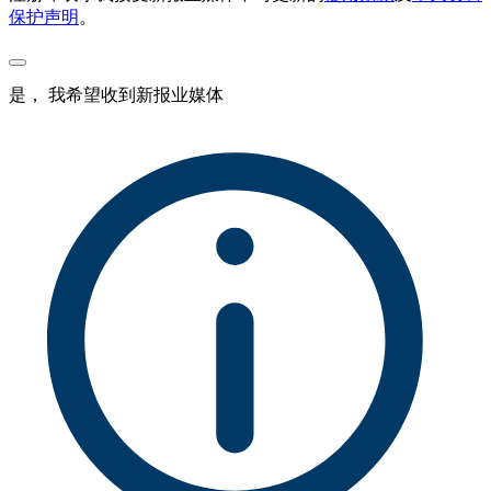
保护声明
。
是， 我希望收到新报业媒体