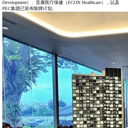
Development）、宜康医疗保健（ECON Healthcare），以及
PEC集团已宣布除牌计划。