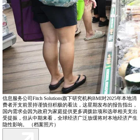
信息服务公司Fitch Solutions旗下研究机构BMI对2025年本地消
费者开支前景持谨慎但积极的看法，这星期发布的报告指出，
国内需求会因为政府为家庭提供更多调拨款项和选举相关支出
受提振，但从中期来看，全球经济广泛放缓将对本地经济产生
隐性影响。 （档案照片）