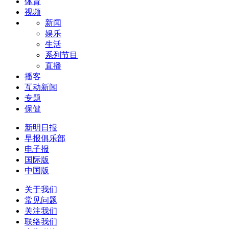
体育
视频
新闻
娱乐
生活
系列节目
直播
播客
互动新闻
专题
保健
新明日报
早报俱乐部
电子报
国际版
中国版
关于我们
常见问题
关注我们
联络我们