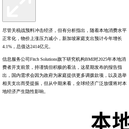
尽管关税战预料冲击经济，但有分析指出，随着本地消费水平
正常化，物价上涨压力减小，新加坡家庭支出预计今年增长
4.1%，总值达2414亿元。
信息服务公司Fitch Solutions旗下研究机构BMI对2025年本地消
费者开支前景，持谨慎但积极的看法，这星期发布的报告指
出，国内需求会因为政府为家庭提供更多调拨款项，以及选举
相关支出而受提振，但从中期来看，全球经济广泛放缓将对本
地经济产生隐性影响。