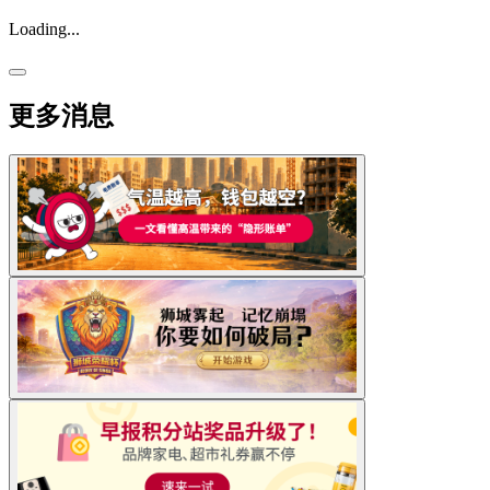
Loading...
更多消息