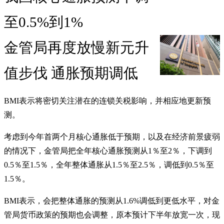
至0.5%到1%
金管局再度放慢新元升
值步伐 通胀预期调低
BMI表示将密切关注潜在的连锁关税影响，并相应地更新预
测。
考虑到今年首两个月核心通胀低于预期，以及在经济前景疲弱
的情况下，金管局把全年核心通胀预测从1％至2％，下调到
0.5％至1.5％，全年整体通胀从1.5％至2.5％，调低到0.5％至
1.5％。
BMI表示，会把整体通胀的预测从1.6%调低到更低水平，对金
管局货币政策的预期也会调整，原本预计下半年放宽一次，现