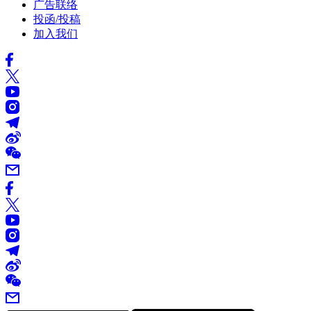
广告联络
投函/投稿
加入我们