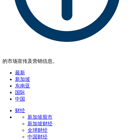
的市场宣传及营销信息。
最新
新加坡
东南亚
国际
中国
财经
新加坡股市
新加坡财经
全球财经
中国财经