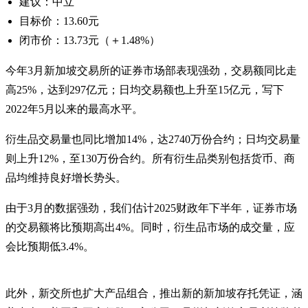
建议：中立
目标价：13.60元
闭市价：13.73元（＋1.48%）
今年3月新加坡交易所的证券市场部表现强劲，交易额同比走
高25%，达到297亿元；日均交易额也上升至15亿元，写下
2022年5月以来的最高水平。
衍生品交易量也同比增加14%，达2740万份合约；日均交易量
则上升12%，至130万份合约。所有衍生品类别包括货币、商
品均维持良好增长势头。
由于3月的数据强劲，我们估计2025财政年下半年，证券市场
的交易额将比预期高出4%。同时，衍生品市场的成交量，应
会比预期低3.4%。
此外，新交所也扩大产品组合，推出新的新加坡存托凭证，涵