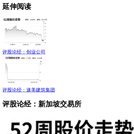
延伸阅读
评股论经：创业公司
评股论经：速美建筑集团
评股论经：新加坡交易所