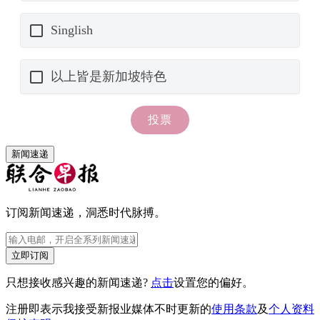
新闻速递
订阅新闻速递，洞悉时代脉搏。
立即订阅
只想接收感兴趣的新闻速递?
点击
设置您的偏好。
注册即表示我接受新报业媒体不时更新的
使用条款
及
个人资料