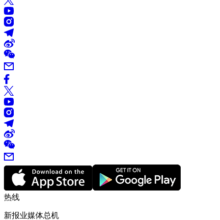
热线
新报业媒体总机