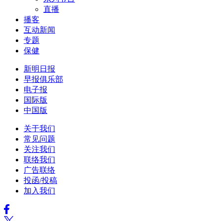
直播
播客
互动新闻
专题
保健
新明日报
早报俱乐部
电子报
国际版
中国版
关于我们
常见问题
关注我们
联络我们
广告联络
投函/投稿
加入我们