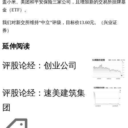
盖小米、美团和平安保险三家公司，且增加新的交易所挂牌基
金（ETF）。
我们对新交所维持“中立”评级，目标价13.60元。（兴业证
券）
延伸阅读
评股论经：创业公司
评股论经：速美建筑集
团