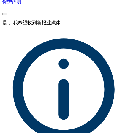
保护声明
。
是， 我希望收到新报业媒体