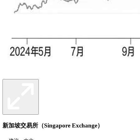
新加坡交易所（Singapore Exchange）