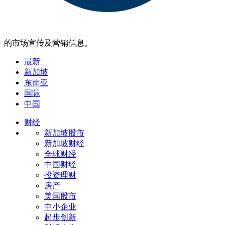
的市场宣传及营销信息。
最新
新加坡
东南亚
国际
中国
财经
新加坡股市
新加坡财经
全球财经
中国财经
投资理财
房产
美国股市
中小企业
起步创新