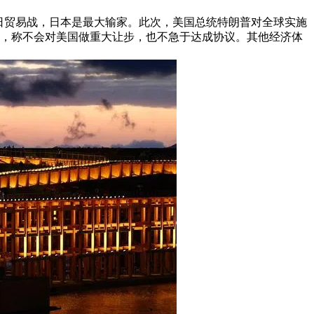
美日贸易战，日本是最大输家。此次，美国总统特朗普对全球实施
国家，称不会对美国做重大让步，也不急于达成协议。其他经济体