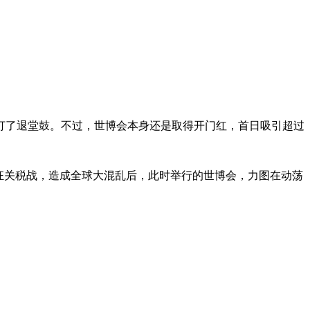
打了退堂鼓。不过，世博会本身还是取得开门红，首日吸引超过
狂关税战，造成全球大混乱后，此时举行的世博会，力图在动荡