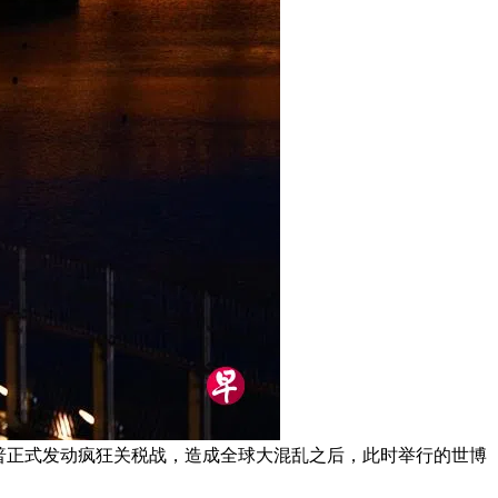
普正式发动疯狂关税战，造成全球大混乱之后，此时举行的世博