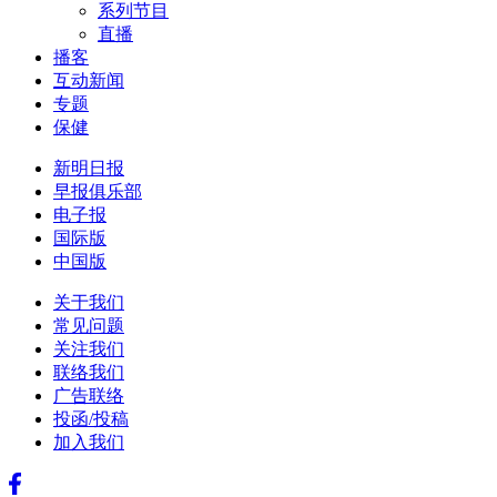
系列节目
直播
播客
互动新闻
专题
保健
新明日报
早报俱乐部
电子报
国际版
中国版
关于我们
常见问题
关注我们
联络我们
广告联络
投函/投稿
加入我们