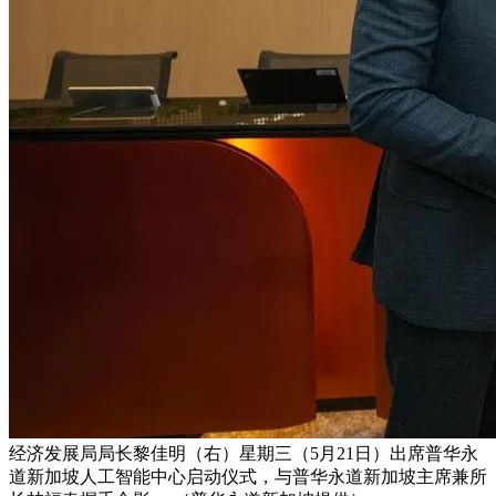
经济发展局局长黎佳明（右）星期三（5月21日）出席普华永
道新加坡人工智能中心启动仪式，与普华永道新加坡主席兼所