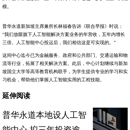
模。
普华永道新加坡主席兼所长林福春告诉《联合早报》时说：
“我们放眼旗下人工智能解决方案业务的年营收，五年内增长
三倍。人工智能中心投运后，我们相信这是可实现的。”
这间中心迄今已为金融服务、政府和公共部门、交通运输和物
流等行业，拓展了相关解决方案。此后，中心计划继续与新加
坡国立大学等高等教育机构联手，为学生提供专业的学习和实
习机会，帮助他们掌握人工智能实用的工程技能。
延伸阅读
普华永道本地设人工智
能中心 拟三年投资逾