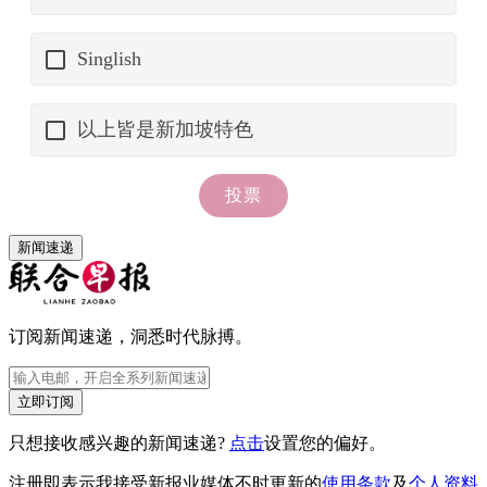
新闻速递
订阅新闻速递，洞悉时代脉搏。
立即订阅
只想接收感兴趣的新闻速递?
点击
设置您的偏好。
注册即表示我接受新报业媒体不时更新的
使用条款
及
个人资料