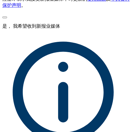
保护声明
。
是， 我希望收到新报业媒体