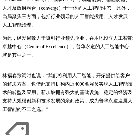
人才及政府融合（converge）于一体的人工智能生态。此外，
当局聚焦三方面，包括行业领导的人工智能投用、人才发展、
人工智能治理。
为此，经发局致力于吸引行业领先企业，在本地设立人工智能
卓越中心（Centre of Excellence），普华永道的人工智能中心
就是其中之一。
林福春致词时也说：“我们将利用人工智能，开拓提供给客户
的解决方案，也借此支持机构内近4000名雇员实现人工智能技
术的转型及应用。新加坡拥有强大的基础设施、稳定的经济及
支持大规模创新和技术发展的亲商政策，成为普华永道发展人
工智能的不二之选。”