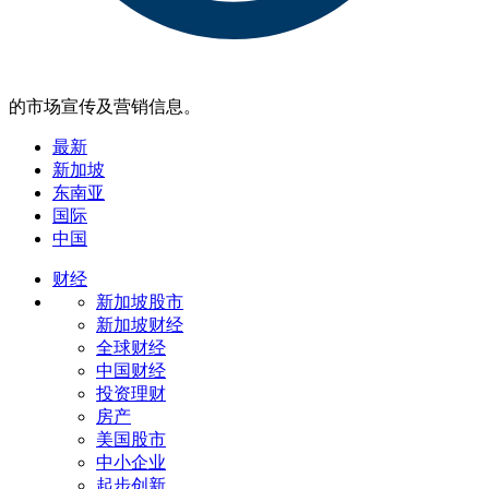
的市场宣传及营销信息。
最新
新加坡
东南亚
国际
中国
财经
新加坡股市
新加坡财经
全球财经
中国财经
投资理财
房产
美国股市
中小企业
起步创新