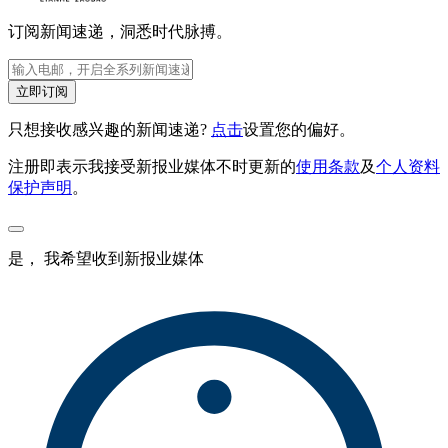
订阅新闻速递，洞悉时代脉搏。
立即订阅
只想接收感兴趣的新闻速递?
点击
设置您的偏好。
注册即表示我接受新报业媒体不时更新的
使用条款
及
个人资料
保护声明
。
是， 我希望收到新报业媒体