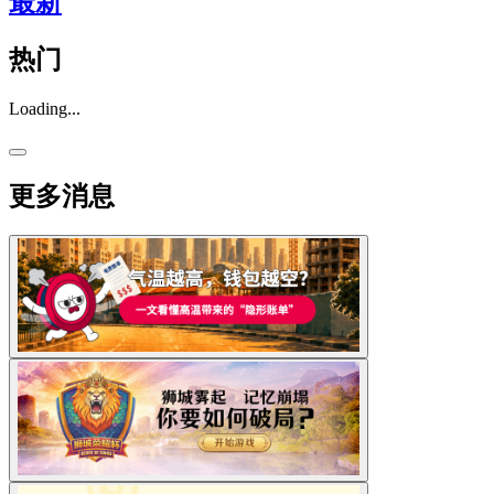
最新
热门
Loading...
更多消息