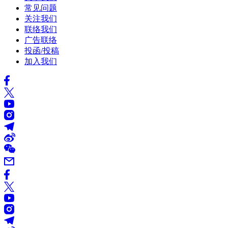
常见问题
关注我们
联络我们
广告联络
投函/投稿
加入我们