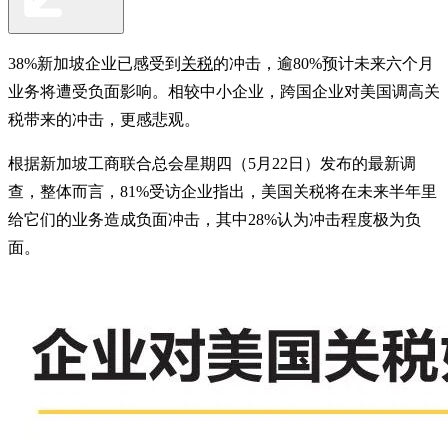
38%新加坡企业已感受到
关税
的冲击，逾80%预计未来六个月
业务将遭受负面影响。相较中小企业，跨国企业对美国调高关
税带来的冲击，更感悲观。
根据新加坡工商联合总会星期四（5月22日）发布的最新调
查，整体而言，81%受访企业指出，美国关税将在未来半年里
给它们的业务造成负面冲击，其中28%认为冲击程度极为负
面。