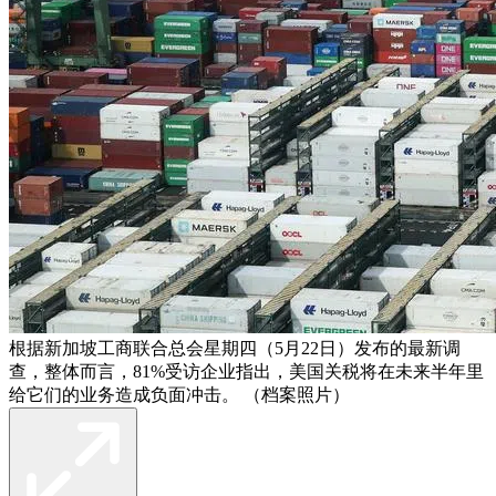
根据新加坡工商联合总会星期四（5月22日）发布的最新调
查，整体而言，81%受访企业指出，美国关税将在未来半年里
给它们的业务造成负面冲击。 （档案照片）