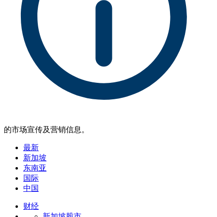
的市场宣传及营销信息。
最新
新加坡
东南亚
国际
中国
财经
新加坡股市