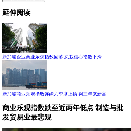
延伸阅读
新加坡企业商业乐观指数回落 总裁信心指数下滑
新加坡商业乐观指数连续六季度上扬 创三年来新高
商业乐观指数跌至近两年低点 制造与批
发贸易业最悲观