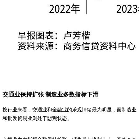
交通业保持扩张 制造业多数指标下滑
按行业来看，交通业和金融业的乐观情绪最为明显，而制造业
和批发贸易业则处于悲观状态。