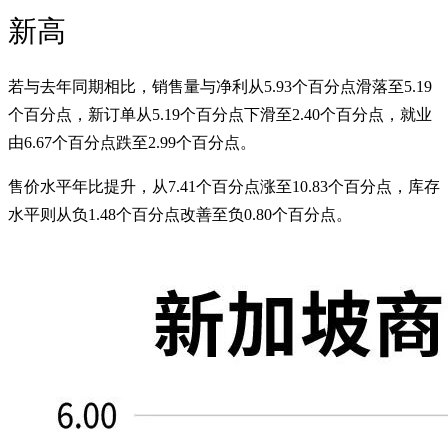
新高
若与去年同期相比，销售量与净利从5.93个百分点滑落至5.19
个百分点，新订单从5.19个百分点下滑至2.40个百分点，就业
由6.67个百分点跌至2.99个百分点。
售价水平年比提升，从7.41个百分点涨至10.83个百分点，库存
水平则从负1.48个百分点改善至负0.80个百分点。