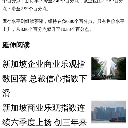
个百分点；新订单下降至2.40个百分点，就业也由7.20个百分
点下滑至2.99个百分点。
库存水平则继续萎缩，维持在负0.80个百分点。只有售价水平
上升，从8.80个百分点攀升至10.83个百分点。
延伸阅读
新加坡企业商业乐观指
数回落 总裁信心指数下
滑
新加坡商业乐观指数连
续六季度上扬 创三年来