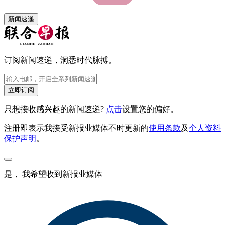
新闻速递
订阅新闻速递，洞悉时代脉搏。
立即订阅
只想接收感兴趣的新闻速递?
点击
设置您的偏好。
注册即表示我接受新报业媒体不时更新的
使用条款
及
个人资料
保护声明
。
是， 我希望收到新报业媒体