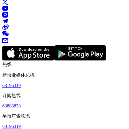
热线
新报业媒体总机
63196319
订阅热线
63883838
早报广告联系
63196319