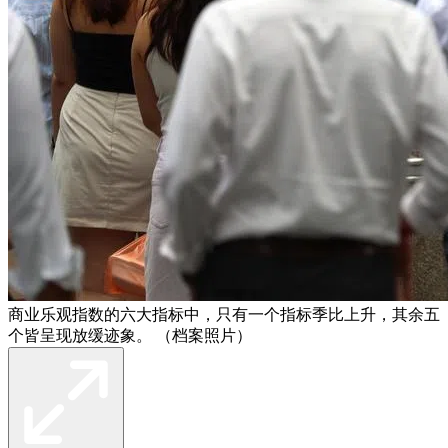
商业乐观指数的六大指标中，只有一个指标季比上升，其余五
个皆呈现放缓迹象。 （档案照片）