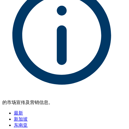
的市场宣传及营销信息。
最新
新加坡
东南亚