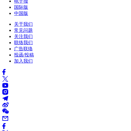
电子报
国际版
中国版
关于我们
常见问题
关注我们
联络我们
广告联络
投函/投稿
加入我们