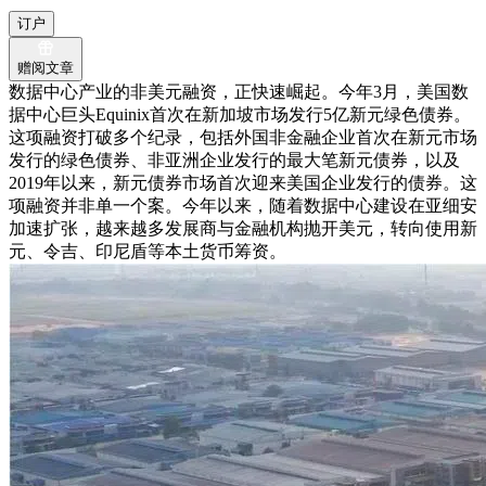
订户
赠阅文章
数据中心产业的非美元融资，正快速崛起。今年3月，美国数
据中心巨头Equinix首次在新加坡市场发行5亿新元绿色债券。
这项融资打破多个纪录，包括外国非金融企业首次在新元市场
发行的绿色债券、非亚洲企业发行的最大笔新元债券，以及
2019年以来，新元债券市场首次迎来美国企业发行的债券。这
项融资并非单一个案。今年以来，随着数据中心建设在亚细安
加速扩张，越来越多发展商与金融机构抛开美元，转向使用新
元、令吉、印尼盾等本土货币筹资。