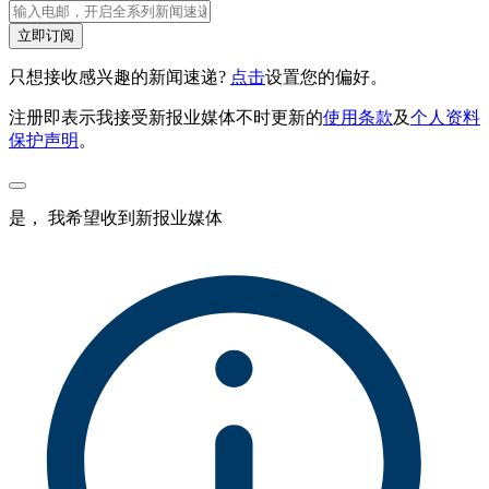
立即订阅
只想接收感兴趣的新闻速递?
点击
设置您的偏好。
注册即表示我接受新报业媒体不时更新的
使用条款
及
个人资料
保护声明
。
是， 我希望收到新报业媒体