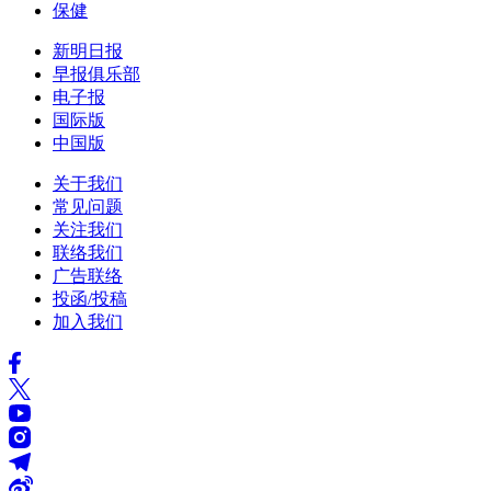
保健
新明日报
早报俱乐部
电子报
国际版
中国版
关于我们
常见问题
关注我们
联络我们
广告联络
投函/投稿
加入我们