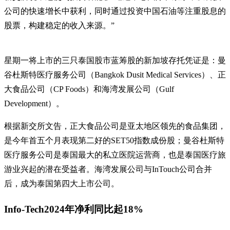
公司的快速增长中获利，同时通过投资中国石油等注重股息的
股票，构建稳定的收入来源。”
星期一将上市的三只泰国股市蓝筹股的新加坡存托凭证是：曼
谷杜斯特医疗服务公司（Bangkok Dusit Medical Services）、正
大食品公司（CP Foods）和海湾发展公司（Gulf
Development）。
根据新交所文告，正大食品公司是亚太地区领先的食品集团，
是今年首五个月表现第二好的SET50指数成份股；曼谷杜斯特
医疗服务公司是泰国最大的私立医院运营商，也是泰国医疗旅
游业兴起的潜在受益者。海湾发展公司与InTouch公司合并
后，成为泰国第四大上市公司。
Info-Tech2024年净利同比起18%