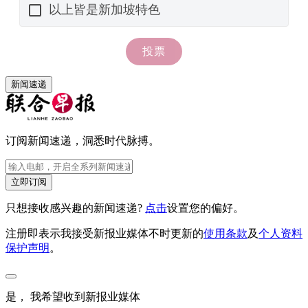
新闻速递
订阅新闻速递，洞悉时代脉搏。
立即订阅
只想接收感兴趣的新闻速递?
点击
设置您的偏好。
注册即表示我接受新报业媒体不时更新的
使用条款
及
个人资料
保护声明
。
是， 我希望收到新报业媒体