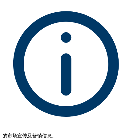
的市场宣传及营销信息。