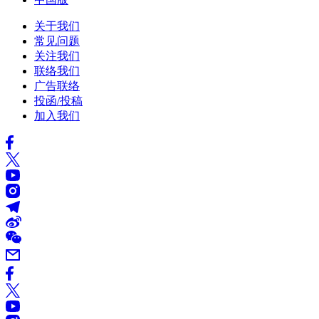
关于我们
常见问题
关注我们
联络我们
广告联络
投函/投稿
加入我们