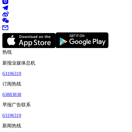
热线
新报业媒体总机
63196319
订阅热线
63883838
早报广告联系
63196319
新闻热线