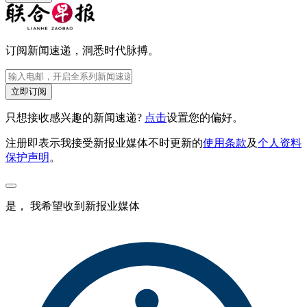
订阅新闻速递，洞悉时代脉搏。
立即订阅
只想接收感兴趣的新闻速递?
点击
设置您的偏好。
注册即表示我接受新报业媒体不时更新的
使用条款
及
个人资料
保护声明
。
是， 我希望收到新报业媒体