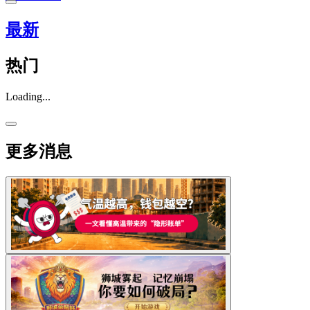
最新
热门
Loading...
更多消息