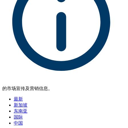
的市场宣传及营销信息。
最新
新加坡
东南亚
国际
中国