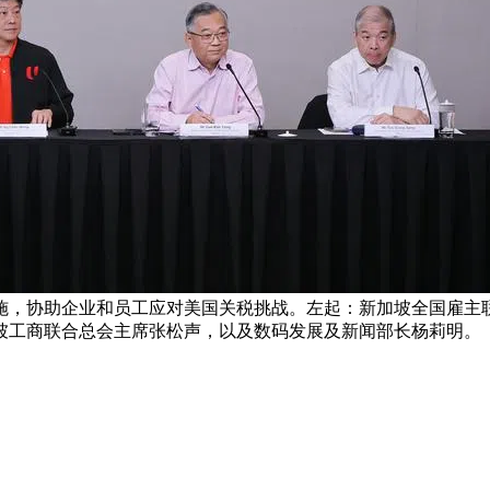
施，协助企业和员工应对美国关税挑战。左起：新加坡全国雇主
坡工商联合总会主席张松声，以及数码发展及新闻部长杨莉明。 