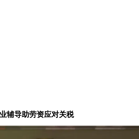
职业辅导助劳资应对关税