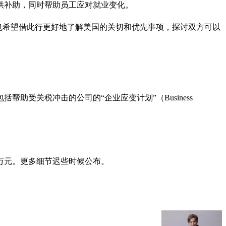
供补助，同时帮助员工应对就业变化。
也希望借此行更好地了解美国的关切和优先事项，探讨双方可以
受关税冲击的公司的“企业应变计划”（Business
万元。更多细节迟些时候公布。