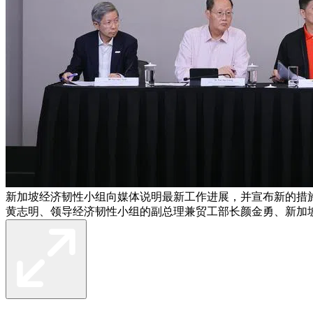
新加坡经济韧性小组向媒体说明最新工作进展，并宣布新的措
黄志明、领导经济韧性小组的副总理兼贸工部长颜金勇、新加