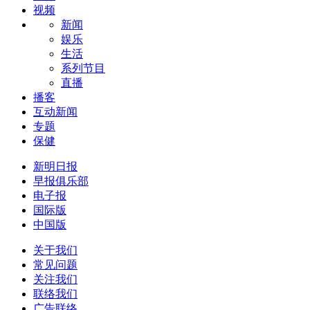
视频
新闻
娱乐
生活
系列节目
直播
播客
互动新闻
专题
保健
新明日报
早报俱乐部
电子报
国际版
中国版
关于我们
常见问题
关注我们
联络我们
广告联络