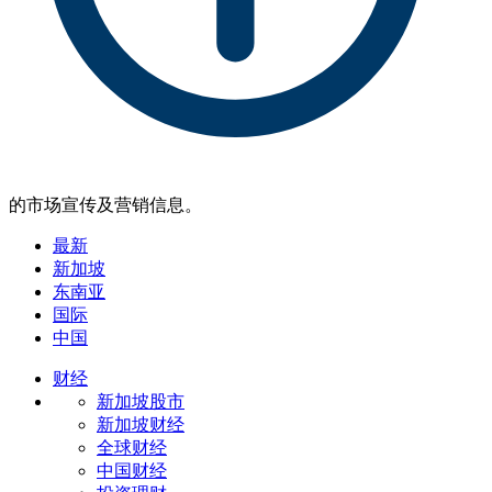
的市场宣传及营销信息。
最新
新加坡
东南亚
国际
中国
财经
新加坡股市
新加坡财经
全球财经
中国财经