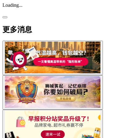
Loading...
更多消息