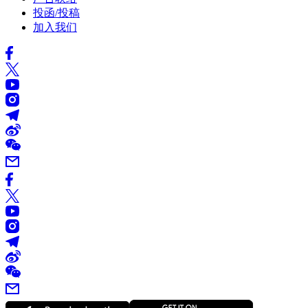
投函/投稿
加入我们