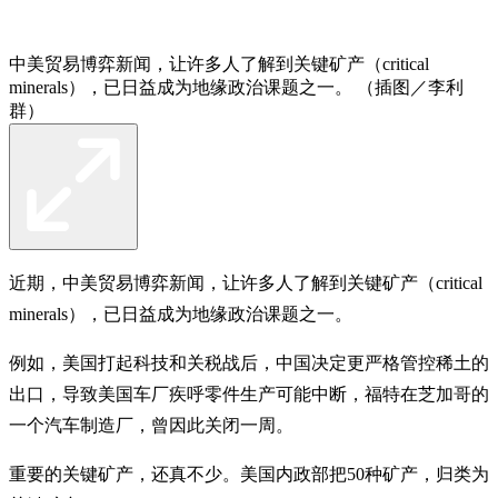
中美贸易博弈新闻，让许多人了解到关键矿产（critical
minerals），已日益成为地缘政治课题之一。 （插图／李利
群）
近期，中美贸易博弈新闻，让许多人了解到关键矿产（critical
minerals），已日益成为地缘政治课题之一。
例如，美国打起科技和关税战后，中国决定更严格管控稀土的
出口，导致美国车厂疾呼零件生产可能中断，福特在芝加哥的
一个汽车制造厂，曾因此关闭一周。
重要的关键矿产，还真不少。美国内政部把50种矿产，归类为