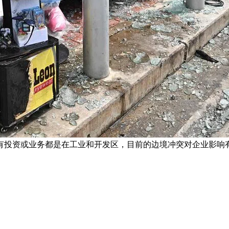
有投资或业务都是在工业和开发区，目前的边境冲突对企业影响