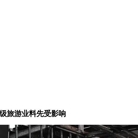
升级旅游业料先受影响