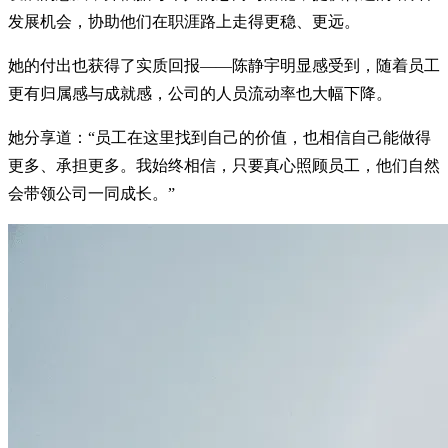
发展机会，协助他们在职涯路上走得更稳、更远。
她的付出也获得了实质回报——陈静宇明显感受到，随着员工
更有归属感与成就感，公司的人员流动率也大幅下降。
她分享道：“员工在这里找到自己的价值，也相信自己能做得
更多、承担更多。我始终相信，只要真心照顾员工，他们自然
会带领公司一同成长。”