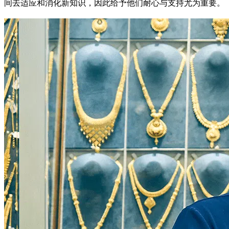
间去适应和消化新知识，因此给予他们耐心与支持尤为重要。