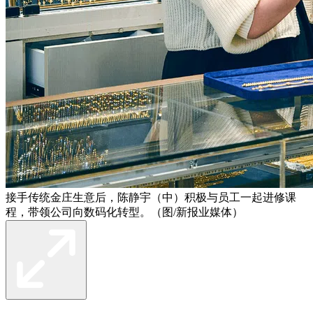
接手传统金庄生意后，陈静宇（中）积极与员工一起进修课
程，带领公司向数码化转型。（图/新报业媒体）