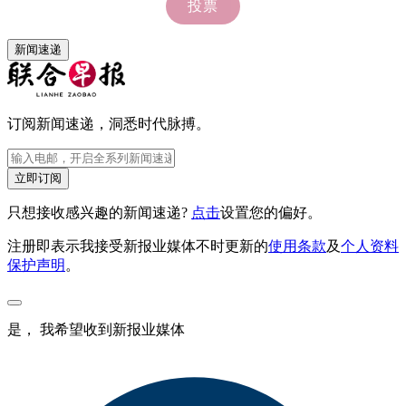
新闻速递
订阅新闻速递，洞悉时代脉搏。
立即订阅
只想接收感兴趣的新闻速递?
点击
设置您的偏好。
注册即表示我接受新报业媒体不时更新的
使用条款
及
个人资料
保护声明
。
是， 我希望收到新报业媒体