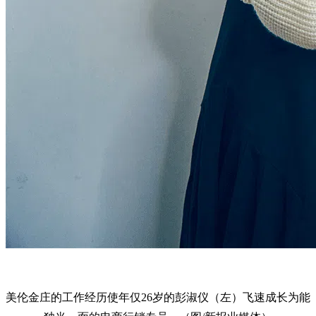
美伦金庄的工作经历使年仅26岁的彭淑仪（左）飞速成长为能