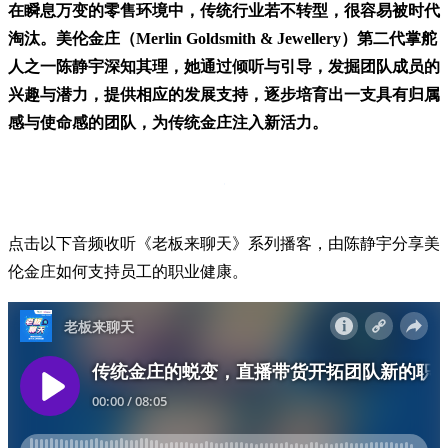
在瞬息万变的零售环境中，传统行业若不转型，很容易被时代
淘汰。美伦金庄（Merlin Goldsmith & Jewellery）第二代掌舵
人之一陈静宇深知其理，她通过倾听与引导，发掘团队成员的
兴趣与潜力，提供相应的发展支持，逐步培育出一支具有归属
感与使命感的团队，为传统金庄注入新活力。
点击以下音频收听《老板来聊天》系列播客，由陈静宇分享美
伦金庄如何支持员工的职业健康。