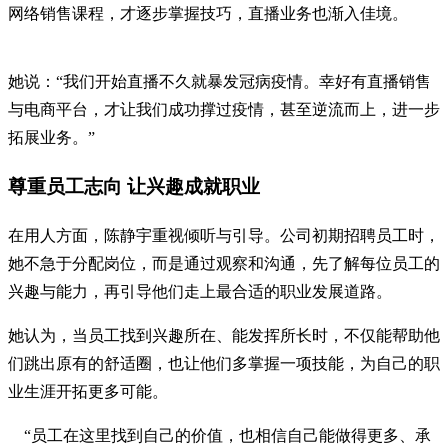
网络销售课程，才逐步掌握技巧，直播业务也渐入佳境。
她说：“我们开始直播不久就暴发冠病疫情。幸好有直播销售
与电商平台，才让我们成功撑过疫情，甚至逆流而上，进一步
拓展业务。”
尊重员工志向 让兴趣成就职业
在用人方面，陈静宇重视倾听与引导。公司初期招聘员工时，
她不急于分配岗位，而是通过观察和沟通，先了解每位员工的
兴趣与能力，再引导他们走上最合适的职业发展道路。
她认为，当员工找到兴趣所在、能发挥所长时，不仅能帮助他
们跳出原有的舒适圈，也让他们多掌握一项技能，为自己的职
业生涯开拓更多可能。
“员工在这里找到自己的价值，也相信自己能做得更多、承