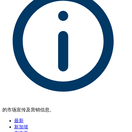
的市场宣传及营销信息。
最新
新加坡