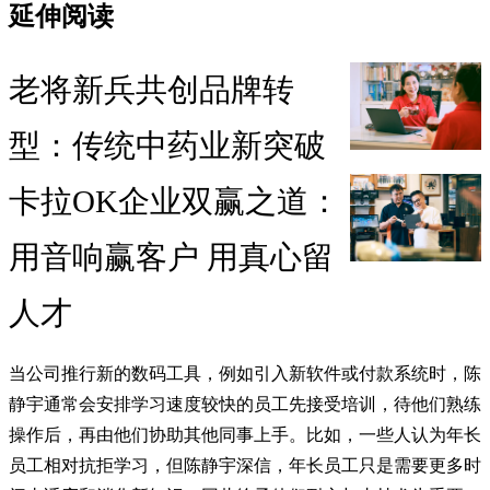
延伸阅读
老将新兵共创品牌转
型：传统中药业新突破
卡拉OK企业双赢之道：
用音响赢客户 用真心留
人才
当公司推行新的数码工具，例如引入新软件或付款系统时，陈
静宇通常会安排学习速度较快的员工先接受培训，待他们熟练
操作后，再由他们协助其他同事上手。比如，一些人认为年长
员工相对抗拒学习，但陈静宇深信，年长员工只是需要更多时