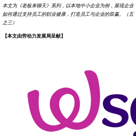
本文为《老板来聊天》系列，以本地中小企业为例，展现企业
如何通过支持员工的职业健康，打造员工与企业的双赢。（五
之三）
【本文由劳动力发展局呈献】