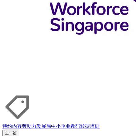
特约内容
劳动力发展局
中小企业
数码转型
培训
上一篇