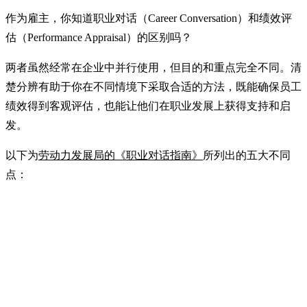
作为雇主，你知道职业对话（Career Conversation）和绩效评
估（Performance Appraisal）的区别吗？
两者虽然经常在企业中并行使用，但目的和重点完全不同。清
楚分辨有助于你在不同情境下采取合适的方法，既能确保员工
绩效得到客观评估，也能让他们在职业发展上获得支持和启
发。
以下为
劳动力发展局的《职业对话指南》
所列出的五大不同
点：