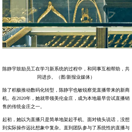
陈静宇鼓励员工在学习新系统的过程中，和同事互相帮助，共
同进步。（图/新报业媒体）
除了积极推动数码化转型，陈静宇也敏锐察觉直播带来的新商
机。在2020年，她就带领美伦金庄，成为本地最早尝试直播销
售的传统金庄之一。
起初，她以为直播只是简单地架起手机、面对镜头说话，没想
到实际操作远比想象中复杂。直到团队参与了系统性的直播与