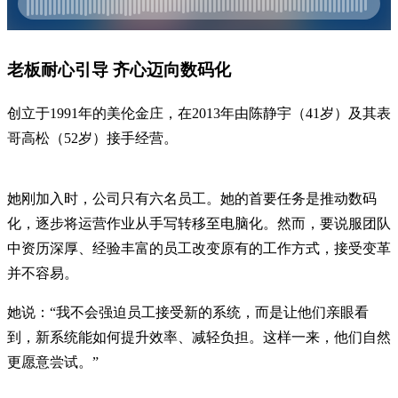
老板耐心引导 齐心迈向数码化
创立于1991年的美伦金庄，在2013年由陈静宇（41岁）及其表
哥高松（52岁）接手经营。
她刚加入时，公司只有六名员工。她的首要任务是推动数码
化，逐步将运营作业从手写转移至电脑化。然而，要说服团队
中资历深厚、经验丰富的员工改变原有的工作方式，接受变革
并不容易。
她说：“我不会强迫员工接受新的系统，而是让他们亲眼看
到，新系统能如何提升效率、减轻负担。这样一来，他们自然
更愿意尝试。”