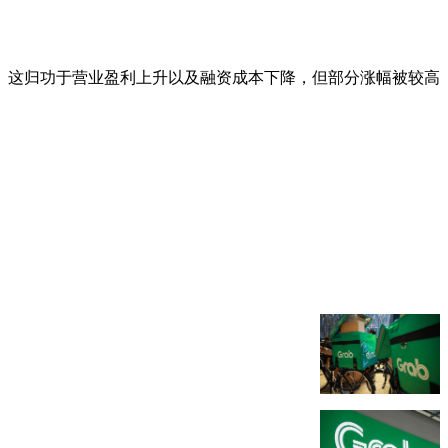
相反。这归功于营业盈利上升以及融资成本下降，但部分涨幅被较高