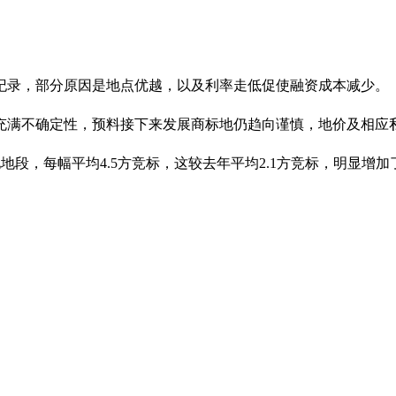
纪录，部分原因是地点优越，以及利率走低促使融资成本减少。
充满不确定性，预料接下来发展商标地仍趋向谨慎，地价及相应
地段，每幅平均4.5方竞标，这较去年平均2.1方竞标，明显增加