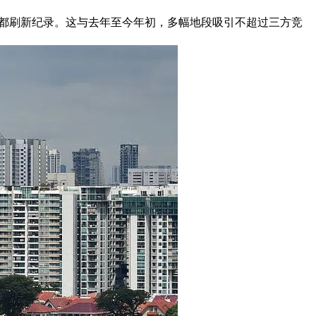
价都刷新纪录。这与去年至今年初，多幅地段吸引不超过三方竞