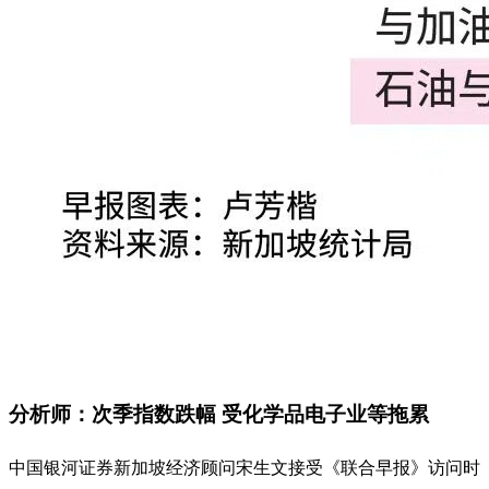
分析师：次季指数跌幅 受化学品电子业等拖累
中国银河证券新加坡经济顾问宋生文接受《联合早报》访问时