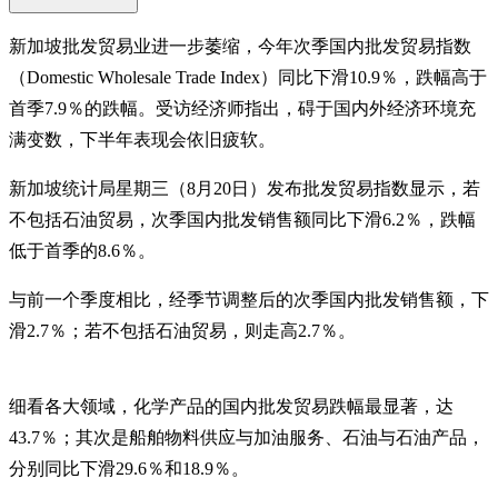
新加坡批发贸易业进一步萎缩，今年次季国内批发贸易指数
（Domestic Wholesale Trade Index）同比下滑10.9％，跌幅高于
首季7.9％的跌幅。受访经济师指出，碍于国内外经济环境充
满变数，下半年表现会依旧疲软。
新加坡统计局星期三（8月20日）发布批发贸易指数显示，若
不包括石油贸易，次季国内批发销售额同比下滑6.2％，跌幅
低于首季的8.6％。
与前一个季度相比，经季节调整后的次季国内批发销售额，下
滑2.7％；若不包括石油贸易，则走高2.7％。
细看各大领域，化学产品的国内批发贸易跌幅最显著，达
43.7％；其次是船舶物料供应与加油服务、石油与石油产品，
分别同比下滑29.6％和18.9％。