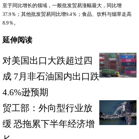
至于同比增长的领域，一般批发贸易涨幅最大，同比增
37.9％；其他批发贸易同比增9.4％；食品、饮料与烟草走高
8.9％。
延伸阅读
对美国出口大跌超过四
成 7月非石油国内出口跌
4.6%逊预期
贸工部：外向型行业放
缓 恐拖累下半年经济增