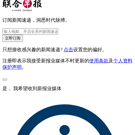
订阅新闻速递，洞悉时代脉搏。
立即订阅
只想接收感兴趣的新闻速递?
点击
设置您的偏好。
注册即表示我接受新报业媒体不时更新的
使用条款
及
个人资料
保护声明
。
是， 我希望收到新报业媒体