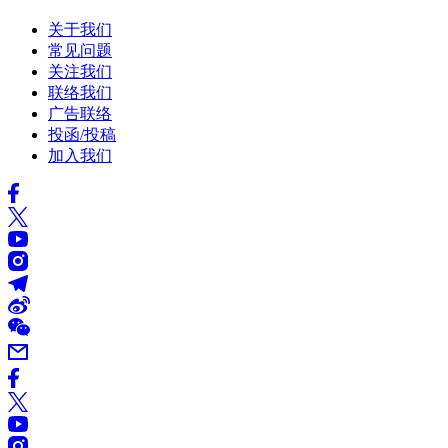
关于我们
常见问题
关注我们
联络我们
广告联络
投函/投稿
加入我们