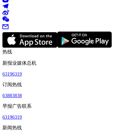
热线
新报业媒体总机
63196319
订阅热线
63883838
早报广告联系
63196319
新闻热线