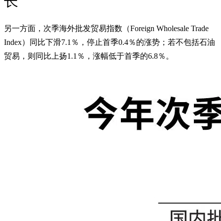
长
另一方面，次季海外批发贸易指数（Foreign Wholesale Trade
Index）同比下滑7.1％，停止首季0.4％的涨势；若不包括石油
贸易，则同比上扬1.1％，涨幅低于首季的6.8％。