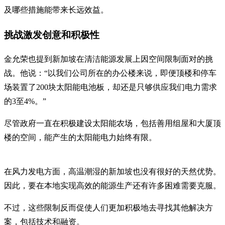
及哪些措施能带来长远效益。
挑战激发创意和积极性
金允荣也提到新加坡在清洁能源发展上因空间限制面对的挑
战。他说：“以我们公司所在的办公楼来说，即便顶楼和停车
场装置了200块太阳能电池板，却还是只够供应我们电力需求
的3至4%。”
尽管政府一直在积极建设太阳能农场，包括善用组屋和大厦顶
楼的空间，能产生的太阳能电力始终有限。
在风力发电方面，高温潮湿的新加坡也没有很好的天然优势。
因此，要在本地实现高效的能源生产还有许多困难需要克服。
不过，这些限制反而促使人们更加积极地去寻找其他解决方
案，包括技术和融资。