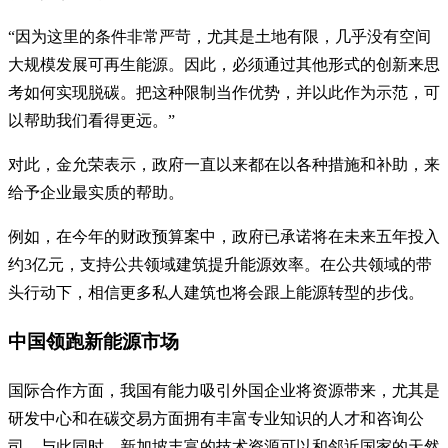
“因为这里的条件非常严苛，尤其是土地有限，几乎没有空间
大规模发展可再生能源。因此，必须通过其他形式的创新来思
考如何实现脱碳。把这种限制当作优势，并以此作为示范，可
以帮助我们看得更远。”
对此，金允荣表示，政府一直以来都在以各种措施和补助，来
给予企业最实质的帮助。
例如，在今年的财政预算案中，政府已承诺将在未来五年投入
约3亿元，支持公共领域建筑提升能源效率。在公共领域的带
头行动下，相信更多私人建筑也将会跟上能源转型的步伐。
中国领跑新能源市场
国际合作方面，我国有能力吸引外国企业将资源带来，尤其是
研发中心和在碳交易方面拥有丰富专业知识的人才和咨询公
司。与此同时，新加坡丰富的技术资源可以和邻近国家的天然