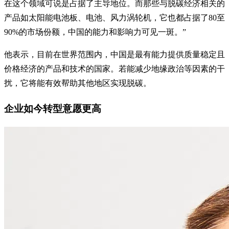
在这个领域可说是占据了主导地位。而那些与脱碳经济相关的
产品如太阳能电池板、电池、风力涡轮机，它也都占据了80至
90%的市场份额，中国的能力和影响力可见一斑。”
他表示，目前在世界范围内，中国是最有能力提供质量稳定且
价格经济的产品和技术的国家。若能减少地缘政治等因素的干
扰，它将能有效帮助其他地区实现脱碳。
企业如今转型意愿更高