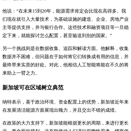
他说：“在未来15到20年，能源需求肯定会比现在高得多。我
们现在就引入大量技术，为基础设施的建造、企业、房地产业
主等提供支持，并与银行合作。这些技术和融资项目等一旦稳
定下来，就能探讨怎么配置，甚至输送到别的国家。”
另一个挑战则是在数据收集、追踪和解读方面。他解释，收集
数据并不困难，但问题在于如何将它们转换成有用的信息，并
最终带来实质的好处。对此，他相信人工智能将能在不久的将
来助上一臂之力。
新加坡可在区域树立典范
纳特表示，基于政治环境、资金配置上的优势，新加坡近年来
在发展清洁能源方面展现出魄力，并且交出不错的成绩。
在政策的大力支持下，新加坡能根据更长的周期，来进行更长