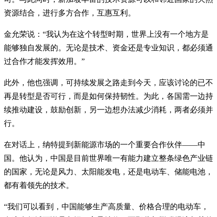
资源结合，进行多方合作，互惠互利。
金允荣说：“我认为在这个转型时期，世界上没有一个地方是
能够独自发展的。无论是技术、资金还是专业知识，都必须通
过合作才能发挥效用。”
此外，他也强调，可持续发展之路走到今天，应该讨论的已不
再是转型是否可行，而是如何保持韧性。为此，各国需一边持
续推动建设，鼓励创新，另一边想办法减少消耗，两者必须并
行。
在对话上，纳特提到新能源市场的一个重要合作伙伴——中
国。他认为，中国是目前世界唯一有能力建立整条绿色产业链
的国家，无论是风力、太阳能发电，还是电动车、储能电池，
都有着领先的技术。
“我们可以看到，中国能够生产高质量、价格合理的电动车，