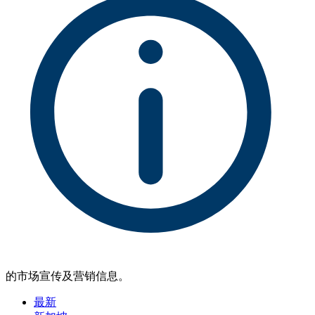
的市场宣传及营销信息。
最新