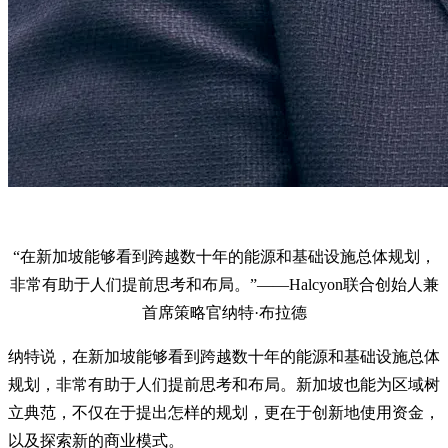
“在新加坡能够看到跨越数十年的能源和基础设施总体规划，
非常有助于人们提前思考和布局。”——Halcyon联合创始人兼
首席策略官纳特·布拉德
纳特说，在新加坡能够看到跨越数十年的能源和基础设施总体
规划，非常有助于人们提前思考和布局。新加坡也能为区域树
立典范，不仅在于提出怎样的规划，更在于创新地使用资金，
以及探索新的商业模式。