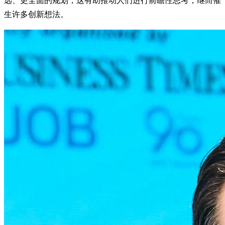
远、更全面的规划，这有助推动人们进行前瞻性思考，继而催
生许多创新想法。