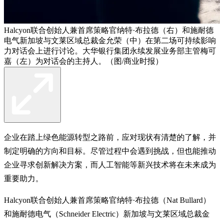
Halcyon联合创始人兼首席策略官纳特·布拉德（右）和施耐德
电气新加坡与文莱区域总裁金允荣（中）在第二场可持续影响
力对话会上进行讨论。大华银行集团永续发展业务部主管梅可
嘉（左）为对话会的主持人。（图/商业时报）
企业在踏上绿色能源转型之路前，应对现状有清楚的了解，并
制定明确的方向和目标。尽管过程中会遇到挑战，但也能推动
企业寻求创新解决方案，而人工智能等新兴技术将在未来成为
重要助力。
Halcyon联合创始人兼首席策略官纳特·布拉德（Nat Bullard）
和施耐德电气（Schneider Electric）新加坡与文莱区域总裁金