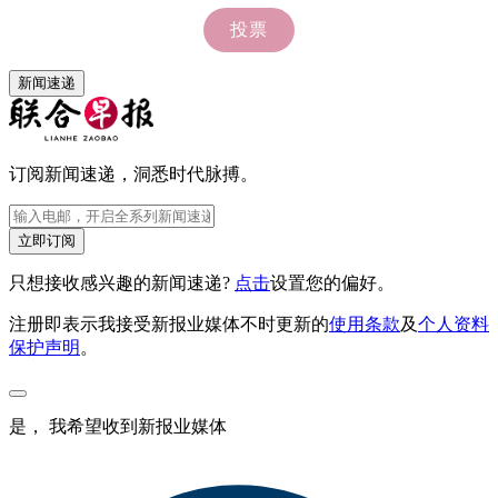
新闻速递
订阅新闻速递，洞悉时代脉搏。
立即订阅
只想接收感兴趣的新闻速递?
点击
设置您的偏好。
注册即表示我接受新报业媒体不时更新的
使用条款
及
个人资料
保护声明
。
是， 我希望收到新报业媒体