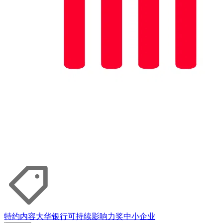
特约内容
大华银行
可持续影响力奖
中小企业