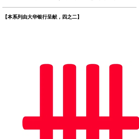
【本系列由大华银行呈献，四之二】