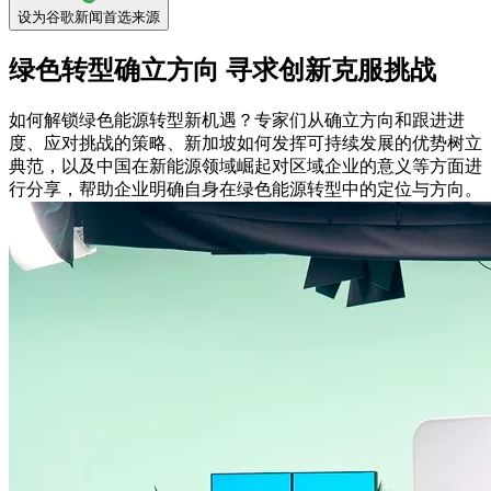
设为谷歌新闻首选来源
绿色转型确立方向 寻求创新克服挑战
如何解锁绿色能源转型新机遇？专家们从确立方向和跟进进
度、应对挑战的策略、新加坡如何发挥可持续发展的优势树立
典范，以及中国在新能源领域崛起对区域企业的意义等方面进
行分享，帮助企业明确自身在绿色能源转型中的定位与方向。