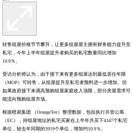
转售组屋价格节节攀升，让更多组屋屋主拥有财务能力提升至
私宅，今年上半年组屋提升者购买的私宅数量同比增加
10.9％。
受访分析师认为，由于接下来有更多组屋达到最低居住年限
（MOP）可转售，从组屋提升至私宅者预料进一步增加。但
如果政府接下来调高预购组屋家庭收入顶限，部分房屋需求可
能流向预购组屋市场。
根据橙易集团 （OrangeTee）整理数据，包括执行共管公寓
（EC），持组屋地址的私宅买家在上半年共买下4347个私宅
单位，较去年同期的3919个单位，增加约10.9％。