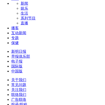
新闻
娱乐
生活
系列节目
直播
播客
互动新闻
专题
保健
新明日报
早报俱乐部
电子报
国际版
中国版
关于我们
常见问题
关注我们
联络我们
广告联络
投函/投稿