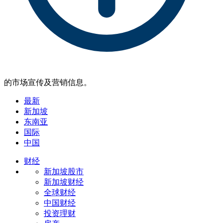
的市场宣传及营销信息。
最新
新加坡
东南亚
国际
中国
财经
新加坡股市
新加坡财经
全球财经
中国财经
投资理财