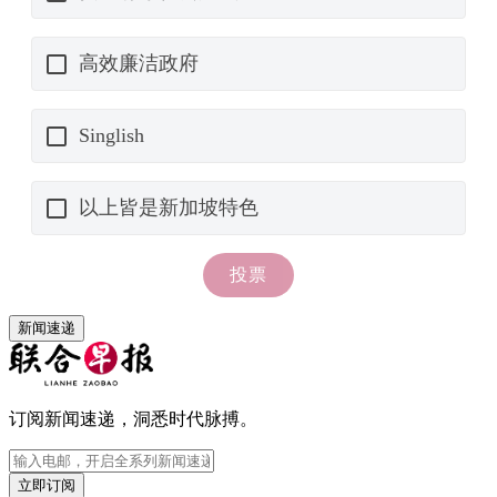
新闻速递
订阅新闻速递，洞悉时代脉搏。
立即订阅