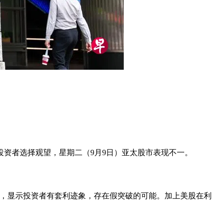
资者选择观望，星期二（9月9日）亚太股市表现不一。
升，显示投资者有套利迹象，存在假突破的可能。加上美股在利