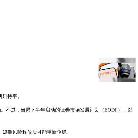
，两只持平。
动。不过，当局下半年启动的证券市场发展计划（EQDP），以
间，短期风险释放后可能重新企稳。