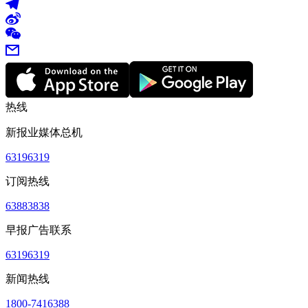
热线
新报业媒体总机
63196319
订阅热线
63883838
早报广告联系
63196319
新闻热线
1800-7416388