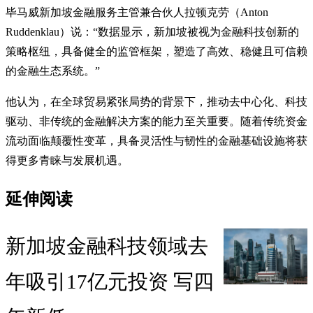
毕马威新加坡金融服务主管兼合伙人拉顿克劳（Anton
Ruddenklau）说：“数据显示，新加坡被视为金融科技创新的
策略枢纽，具备健全的监管框架，塑造了高效、稳健且可信赖
的金融生态系统。”
他认为，在全球贸易紧张局势的背景下，推动去中心化、科技
驱动、非传统的金融解决方案的能力至关重要。随着传统资金
流动面临颠覆性变革，具备灵活性与韧性的金融基础设施将获
得更多青睐与发展机遇。
延伸阅读
新加坡金融科技领域去
年吸引17亿元投资 写四