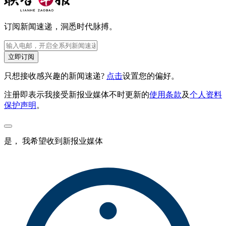
订阅新闻速递，洞悉时代脉搏。
立即订阅
只想接收感兴趣的新闻速递?
点击
设置您的偏好。
注册即表示我接受新报业媒体不时更新的
使用条款
及
个人资料
保护声明
。
是， 我希望收到新报业媒体