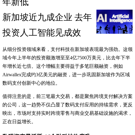
年新低
新加坡近九成企业 去年
投资人工智能见成效
从细分投资领域来看，支付科技在新加坡表现最为强劲。这领
域今年上半年的投资额激增至至4亿7500万美元，比去年下半
年增长近七倍。这个增幅主要得益于多笔巨额融资，例如
Airwallex完成约3亿美元的融资，进一步巩固新加坡作为区域
数码支付创新中心的地位。
值得注意的是，前三笔最大交易，都是聚焦跨境支付解决方案
的公司，这一趋势不仅凸显了数码支付应用的持续需求，更反
映出，市场对支持实时跨境零售与商业交易基础设施的渴求，
正在日益增长。