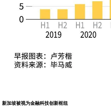
新加坡被视为金融科技创新枢纽