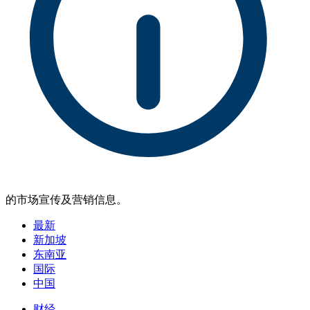
的市场宣传及营销信息。
最新
新加坡
东南亚
国际
中国
财经