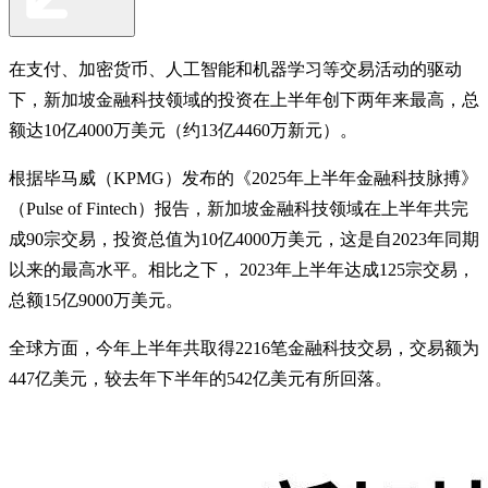
在支付、加密货币、人工智能和机器学习等交易活动的驱动
下，新加坡金融科技领域的投资在上半年创下两年来最高，总
额达10亿4000万美元（约13亿4460万新元）。
根据毕马威（KPMG）发布的《2025年上半年金融科技脉搏》
（Pulse of Fintech）报告，新加坡金融科技领域在上半年共完
成90宗交易，投资总值为10亿4000万美元，这是自2023年同期
以来的最高水平。相比之下， 2023年上半年达成125宗交易，
总额15亿9000万美元。
全球方面，今年上半年共取得2216笔金融科技交易，交易额为
447亿美元，较去年下半年的542亿美元有所回落。