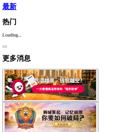
最新
热门
Loading...
更多消息