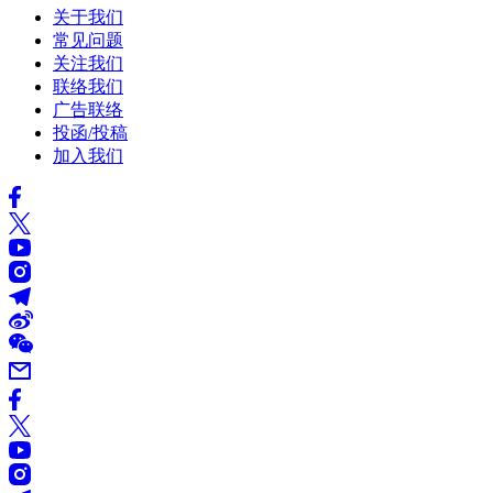
关于我们
常见问题
关注我们
联络我们
广告联络
投函/投稿
加入我们