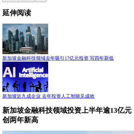
延伸阅读
新加坡金融科技领域去年吸引17亿元投资 写四年新低
新加坡近九成企业 去年投资人工智能见成效
新加坡金融科技领域投资上半年逾13亿元
创两年新高