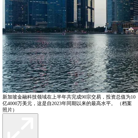
新加坡金融科技领域在上半年共完成90宗交易，投资总值为10
亿4000万美元，这是自2023年同期以来的最高水平。 （档案
照片）