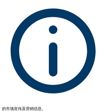
的市场宣传及营销信息。