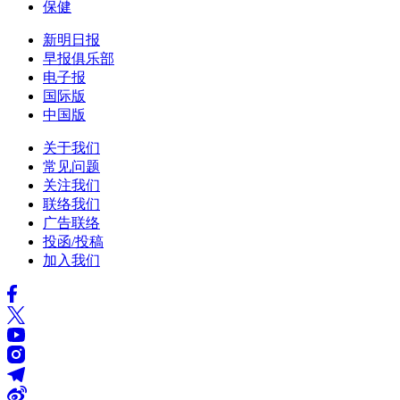
保健
新明日报
早报俱乐部
电子报
国际版
中国版
关于我们
常见问题
关注我们
联络我们
广告联络
投函/投稿
加入我们