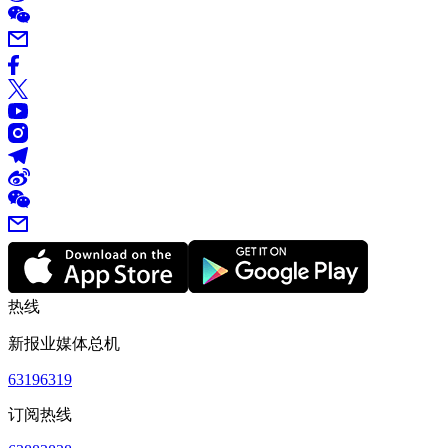
热线
新报业媒体总机
63196319
订阅热线