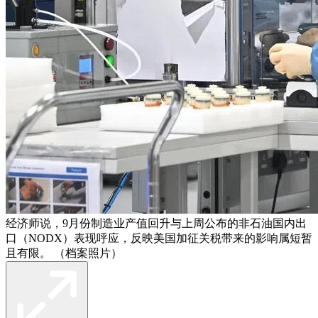
经济师说，9月份制造业产值回升与上周公布的非石油国内出
口（NODX）表现呼应，反映美国加征关税带来的影响属短暂
且有限。 （档案照片）