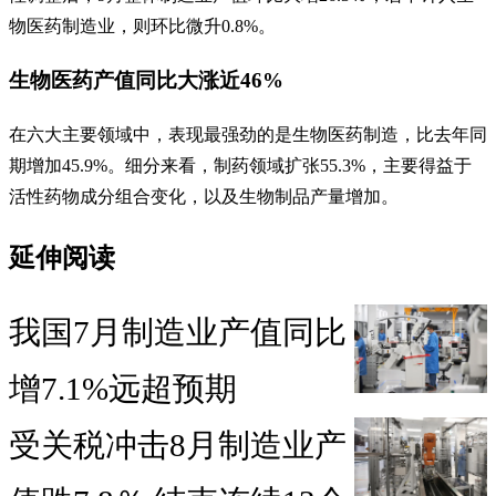
物医药制造业，则环比微升0.8%。
生物医药产值同比大涨近46%
在六大主要领域中，表现最强劲的是生物医药制造，比去年同
期增加45.9%。细分来看，制药领域扩张55.3%，主要得益于
活性药物成分组合变化，以及生物制品产量增加。
延伸阅读
我国7月制造业产值同比
增7.1%远超预期
受关税冲击8月制造业产