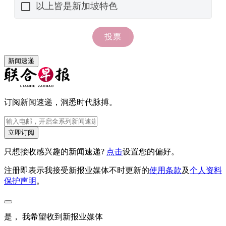
新闻速递
订阅新闻速递，洞悉时代脉搏。
立即订阅
只想接收感兴趣的新闻速递?
点击
设置您的偏好。
注册即表示我接受新报业媒体不时更新的
使用条款
及
个人资料
保护声明
。
是， 我希望收到新报业媒体